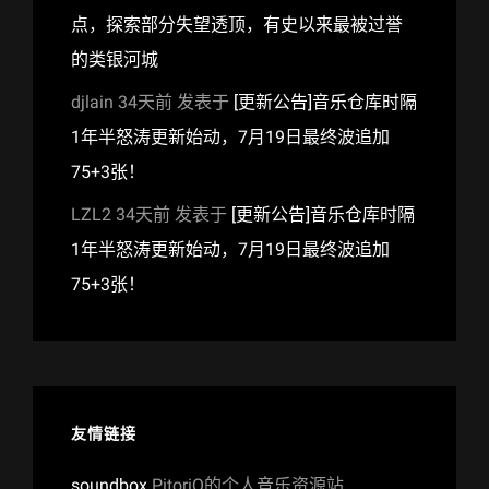
点，探索部分失望透顶，有史以来最被过誉
的类银河城
djlain
34天前
发表于
[更新公告]音乐仓库时隔
1年半怒涛更新始动，7月19日最终波追加
75+3张！
LZL2
34天前
发表于
[更新公告]音乐仓库时隔
1年半怒涛更新始动，7月19日最终波追加
75+3张！
友情链接
soundbox
PitoriQ的个人音乐资源站