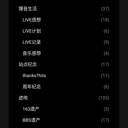
爆音生活
(37)
LIVE感想
(18)
LIVE计划
(6)
LIVE记录
(9)
音乐感想
(4)
站点纪念
(17)
thanks?hits
(11)
周年纪念
(6)
迹地
(105)
163遗产
(3)
BBS遗产
(17)