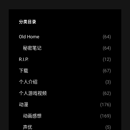
分类目录
Old Home
(64)
秘密笔记
(64)
R.I.P.
(12)
下载
(67)
个人介绍
(3)
个人游戏视频
(62)
动漫
(176)
动画感想
(169)
声优
(5)