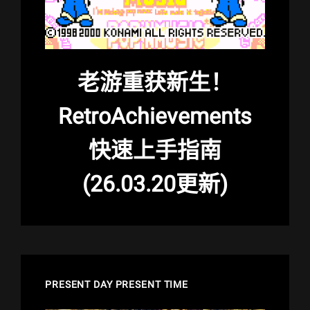
老游重获新生！
RetroAchievements
快速上手指南
(26.03.20更新)
PRESENT DAY PRESENT TIME