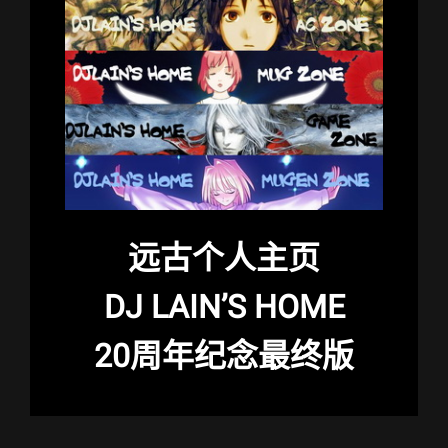
远古个人主页
DJ LAIN’S HOME
20周年纪念最终版