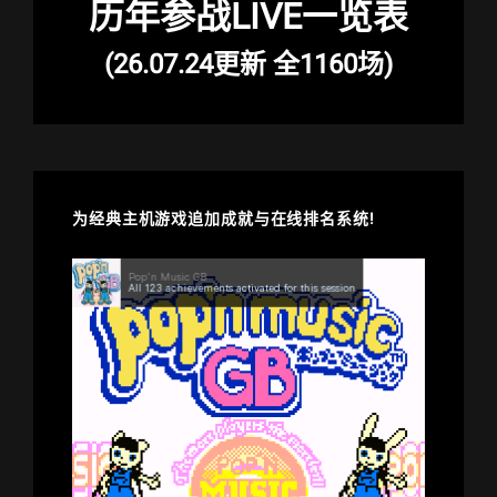
历年参战LIVE一览表
(26.07.24更新 全1160场)
为经典主机游戏追加成就与在线排名系统!