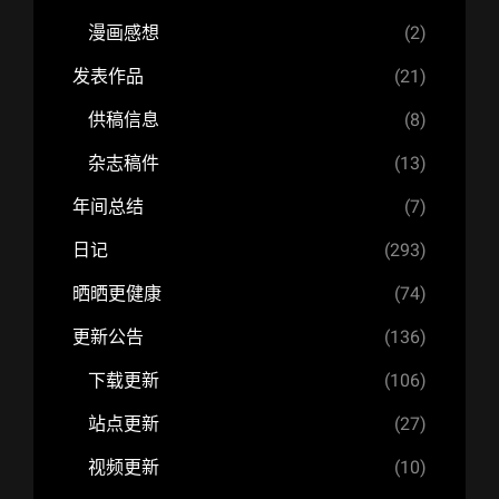
漫画感想
(2)
发表作品
(21)
供稿信息
(8)
杂志稿件
(13)
年间总结
(7)
日记
(293)
晒晒更健康
(74)
更新公告
(136)
下载更新
(106)
站点更新
(27)
视频更新
(10)