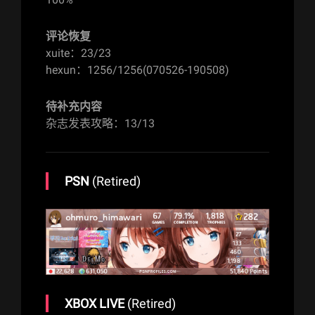
评论恢复
xuite：23/23
hexun：1256/1256(070526-190508)
待补充内容
杂志发表攻略：13/13
PSN
(Retired)
XBOX LIVE
(Retired)