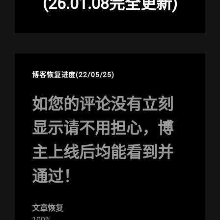
(26.01.08完全更新)
博客恢复进度(22/05/25)
如您的评论没有立刻
显示请不用担心，博
主上线后均能看到并
通过！
文章恢复
100%