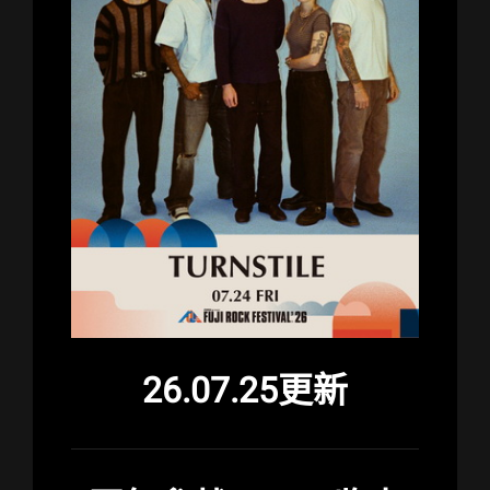
26.07.25更新