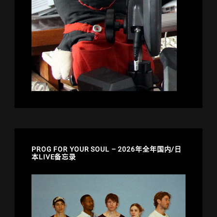
PROG FOR YOUR SOUL – 2026年全年国内/日
本LIVE备忘录