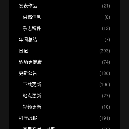
发表作品
(21)
供稿信息
(8)
杂志稿件
(13)
年间总结
(7)
日记
(293)
晒晒更健康
(74)
更新公告
(136)
下载更新
(106)
站点更新
(27)
视频更新
(10)
机厅战报
(191)