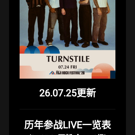
26.07.25更新
历年参战LIVE一览表