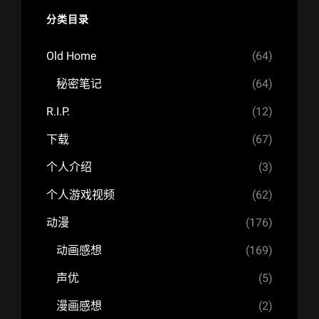
分类目录
Old Home
(64)
秘密笔记
(64)
R.I.P.
(12)
下载
(67)
个人介绍
(3)
个人游戏视频
(62)
动漫
(176)
动画感想
(169)
声优
(5)
漫画感想
(2)