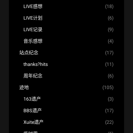
LIVE感想
(18)
LIVE计划
(6)
LIVE记录
(9)
音乐感想
(4)
站点纪念
(17)
thanks?hits
(11)
周年纪念
(6)
迹地
(105)
163遗产
(3)
BBS遗产
(17)
Xuite遗产
(22)