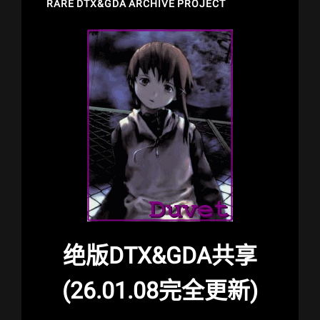
RARE DTX&GDA ARCHIVE PROJECT
绝版DTX&GDA共享
(26.01.08完全更新)