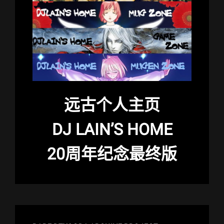
远古个人主页
DJ LAIN’S HOME
20周年纪念最终版