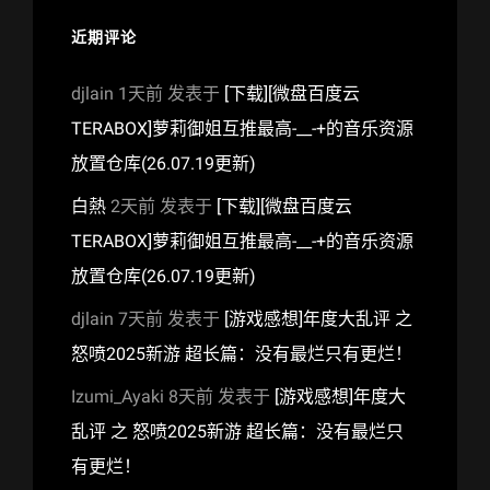
近期评论
djlain
1天前
发表于
[下载][微盘百度云
TERABOX]萝莉御姐互推最高-__-+的音乐资源
放置仓库(26.07.19更新)
白熱
2天前
发表于
[下载][微盘百度云
TERABOX]萝莉御姐互推最高-__-+的音乐资源
放置仓库(26.07.19更新)
djlain
7天前
发表于
[游戏感想]年度大乱评 之
怒喷2025新游 超长篇：没有最烂只有更烂！
Izumi_Ayaki
8天前
发表于
[游戏感想]年度大
乱评 之 怒喷2025新游 超长篇：没有最烂只
有更烂！