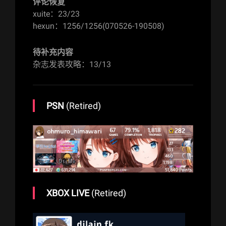
评论恢复
xuite：23/23
hexun：1256/1256(070526-190508)
待补充内容
杂志发表攻略：13/13
PSN
(Retired)
XBOX LIVE
(Retired)