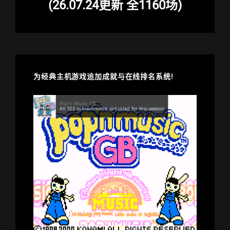
(26.07.24更新 全1160场)
为经典主机游戏追加成就与在线排名系统!