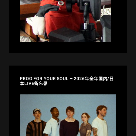
PROG FOR YOUR SOUL – 2026年全年国内/日
本LIVE备忘录