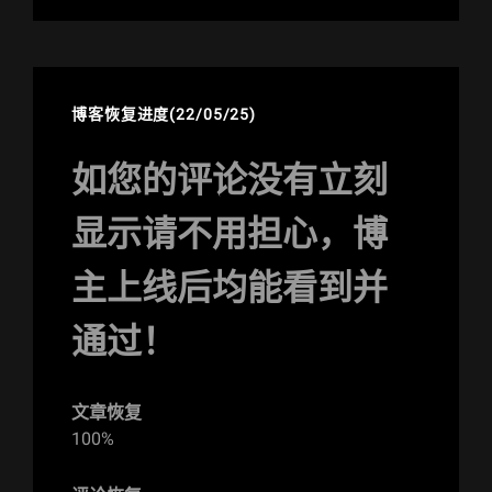
博客恢复进度(22/05/25)
如您的评论没有立刻
显示请不用担心，博
主上线后均能看到并
通过！
文章恢复
100%