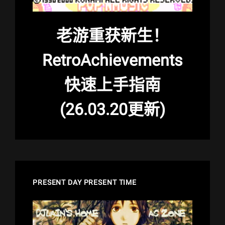
老游重获新生！
RetroAchievements
快速上手指南
(26.03.20更新)
PRESENT DAY PRESENT TIME