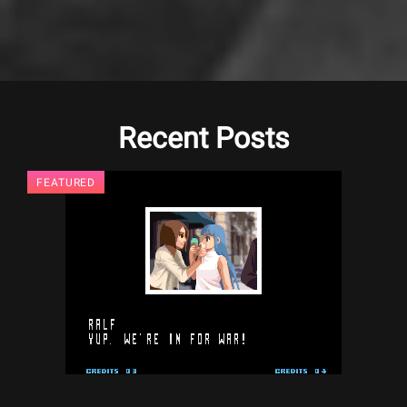
Recent Posts
FEATURED