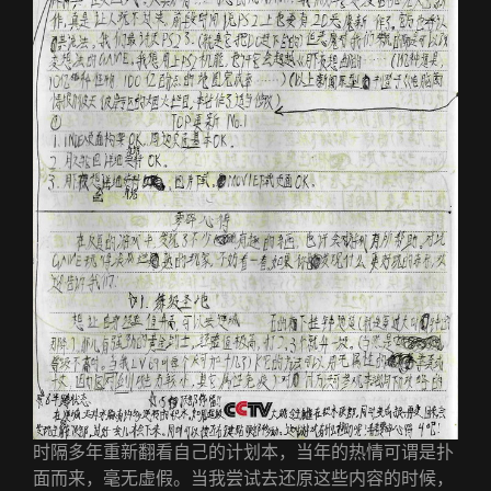
时隔多年重新翻看自己的计划本，当年的热情可谓是扑
面而来，毫无虚假。当我尝试去还原这些内容的时候，