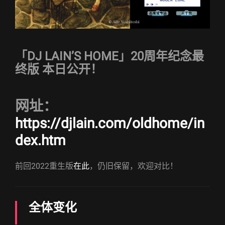
「DJ LAIN’S HOME」20周年纪念最
终版 本日公开！
网址：
https://djlain.com/oldhome/in
dex.htm
前回2022重生版
在此
，仍旧保留，欢迎对比！
全体变化