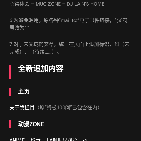
心得体会 – MUG ZONE – DJ LAIN’S HOME
6.为避免滥用，原各种“mail to:”电子邮件链接，“@”符
号改为“.”
7.对于未完成的文章，统一在页面上追加标识，如（未
完成）、（待续……）。
全新追加内容
主页
关于我栏目
（原“终极100问”已包含在内）
动漫ZONE
ANIME – 玲音 – LAIN世界观第一版