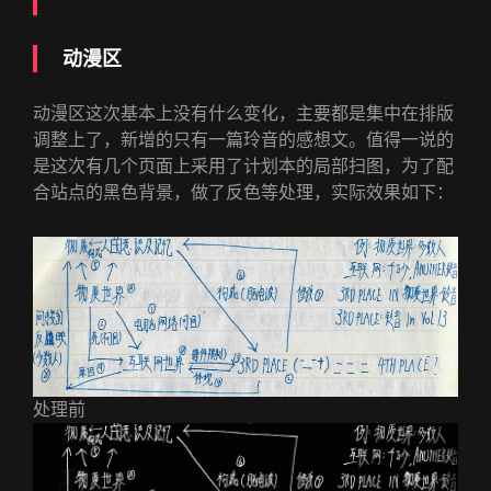
动漫区
动漫区这次基本上没有什么变化，主要都是集中在排版
调整上了，新增的只有一篇玲音的感想文。值得一说的
是这次有几个页面上采用了计划本的局部扫图，为了配
合站点的黑色背景，做了反色等处理，实际效果如下：
处理前