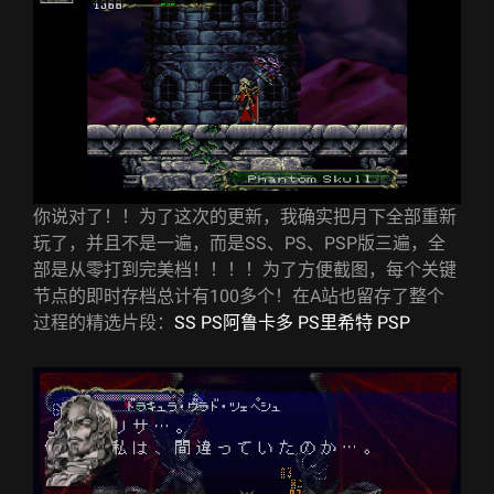
你说对了！！为了这次的更新，我确实把月下全部重新
玩了，并且不是一遍，而是SS、PS、PSP版三遍，全
部是从零打到完美档！！！！为了方便截图，每个关键
节点的即时存档总计有100多个！在A站也留存了整个
过程的精选片段：
SS
PS阿鲁卡多
PS里希特
PSP