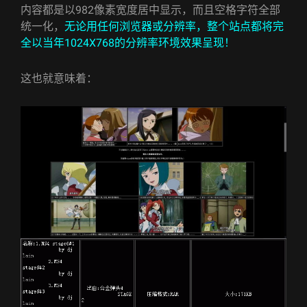
内容都是以982像素宽度居中显示，而且空格字符全部
统一化，
无论用任何浏览器或分辨率，整个站点都将完
全以当年1024X768的分辨率环境效果呈现！
这也就意味着：