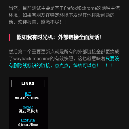
当然，目前测试主要是基于firefox和chrome这两种主流
环境，如果有朋友在特定环境下发现其他排版问题的
话，欢迎报告，感激不尽！！
假如我有时光机：外部链接全面复活！
然后第二个重要更新点就是所有的外部链接全部更换成
了wayback machine的有效快照，这也就意味着
只要没
有删除线标识的链接，点点点，统统可以点！！！！