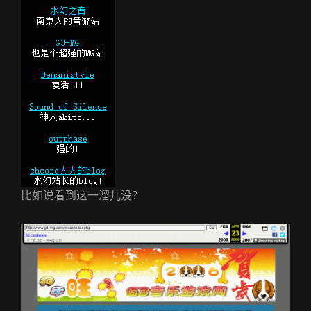
比如说看到这一溜儿没？