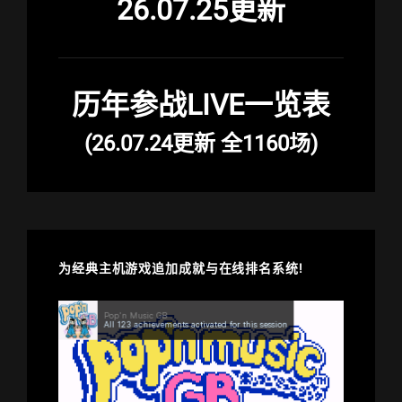
26.07.25更新
历年参战LIVE一览表
(26.07.24更新 全1160场)
为经典主机游戏追加成就与在线排名系统!