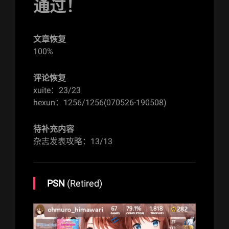
通过！
文章恢复
100%
评论恢复
xuite：23/23
hexun：1256/1256(070526-190508)
待补充内容
杂志发表攻略：13/13
PSN
(Retired)