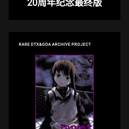
20周年纪念最终版
RARE DTX&GDA ARCHIVE PROJECT