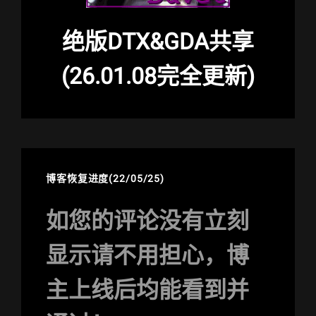
绝版DTX&GDA共享
(26.01.08完全更新)
博客恢复进度(22/05/25)
如您的评论没有立刻
显示请不用担心，博
主上线后均能看到并