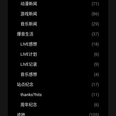
动漫新闻
(71)
游戏新闻
(86)
音乐新闻
(29)
爆音生活
(37)
LIVE感想
(18)
LIVE计划
(6)
LIVE记录
(9)
音乐感想
(4)
站点纪念
(17)
thanks?hits
(11)
周年纪念
(6)
迹地
(105)