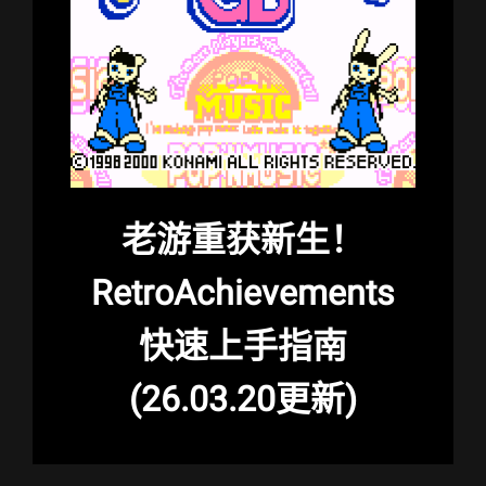
老游重获新生！
RetroAchievements
快速上手指南
(26.03.20更新)