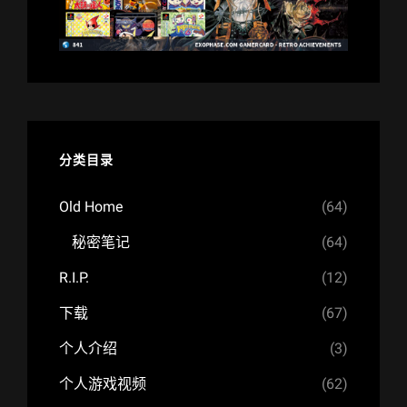
分类目录
Old Home
(64)
秘密笔记
(64)
R.I.P.
(12)
下载
(67)
个人介绍
(3)
个人游戏视频
(62)