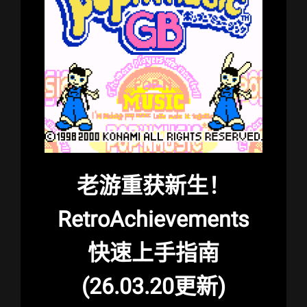
老游重获新生！
RetroAchievements
快速上手指南
(26.03.20更新)