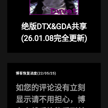
绝版DTX&GDA共享
(26.01.08完全更新)
博客恢复进度(22/05/25)
如您的评论没有立刻
显示请不用担心，博