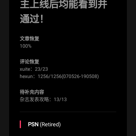
主上线后均能看到并
通过！
文章恢复
100%
评论恢复
xuite：23/23
hexun：1256/1256(070526-190508)
待补充内容
杂志发表攻略：13/13
PSN
(Retired)