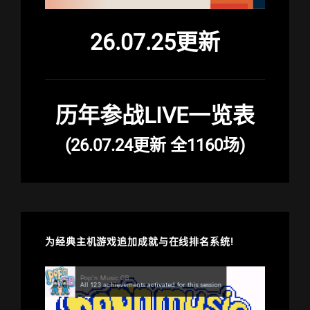
26.07.25更新
历年参战LIVE一览表
(26.07.24更新 全1160场)
为经典主机游戏追加成就与在线排名系统!