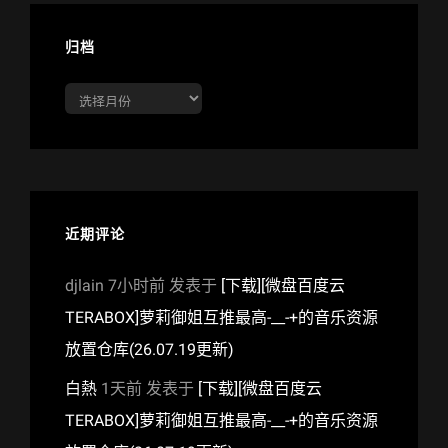
归档
归
档
近期评论
djlain
7小时前
发表于
[下载][微盘百度云
TERABOX]萝莉御姐互推最高-__-+的音乐资源
放置仓库(26.07.19更新)
白熱
1天前
发表于
[下载][微盘百度云
TERABOX]萝莉御姐互推最高-__-+的音乐资源