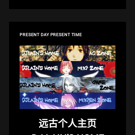
PRESENT DAY PRESENT TIME
远古个人主页