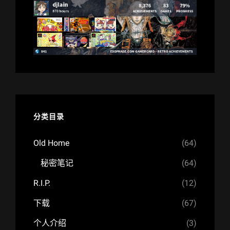
分类目录
Old Home
(64)
秘密笔记
(64)
R.I.P.
(12)
下载
(67)
个人介绍
(3)