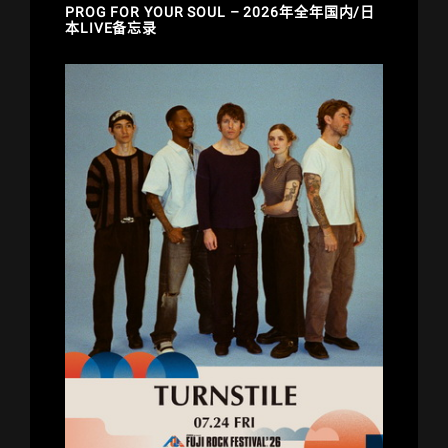
PROG FOR YOUR SOUL – 2026年全年国内/日
本LIVE备忘录