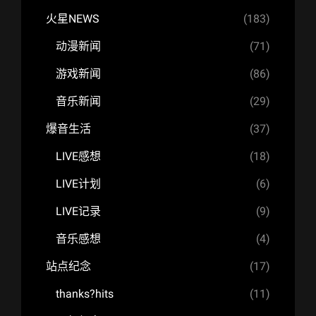
火星NEWS
(183)
动漫新闻
(71)
游戏新闻
(86)
音乐新闻
(29)
爆音生活
(37)
LIVE感想
(18)
LIVE计划
(6)
LIVE记录
(9)
音乐感想
(4)
站点纪念
(17)
thanks?hits
(11)