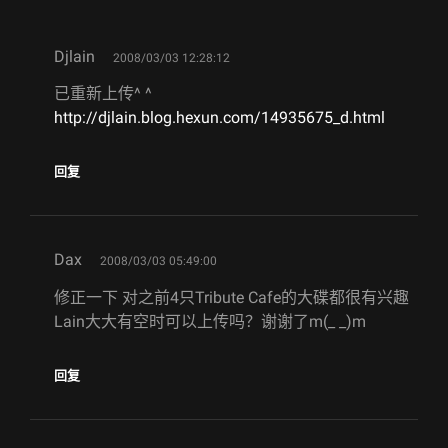
says:
Djlain
2008/03/03 12:28:12
已重新上传^ ^
http://djlain.blog.hexun.com/14935675_d.html
回复
says:
Dax
2008/03/03 05:49:00
修正一下 对之前4只Tribute Cafe的大碟都很有兴趣
Lain大大有空时可以上传吗？谢谢了m(_ _)m
回复