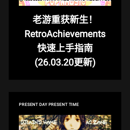
老游重获新生！
RetroAchievements
快速上手指南
(26.03.20更新)
PRESENT DAY PRESENT TIME