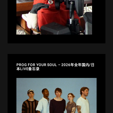
PROG FOR YOUR SOUL – 2026年全年国内/日
本LIVE备忘录