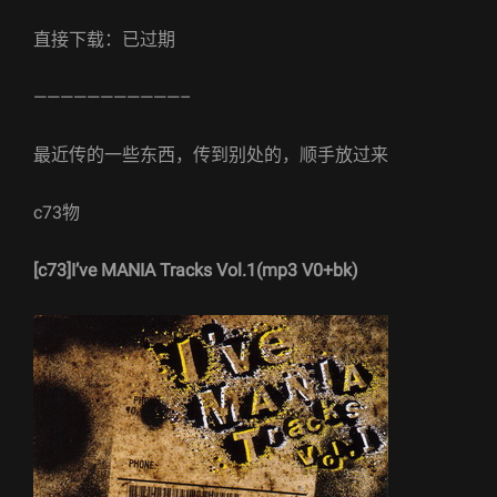
直接下载：已过期
———————————–
最近传的一些东西，传到别处的，顺手放过来
c73物
[c73]I’ve MANIA Tracks Vol.1(mp3 V0+bk)