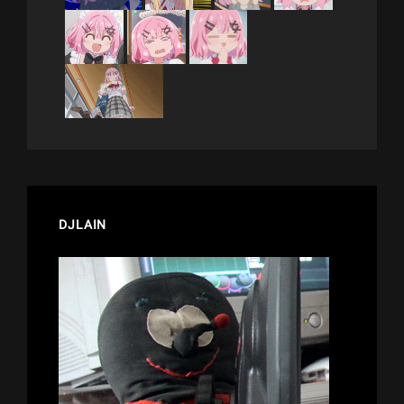
DJLAIN