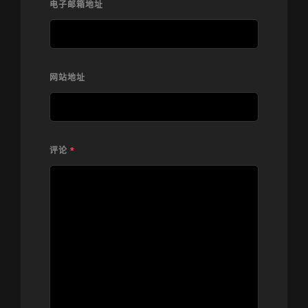
电子邮箱地址
网站地址
评论
*