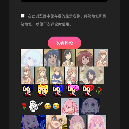
在此浏览器中保存我的显示名称、邮箱地址和网
站地址，以便下次评论时使用。