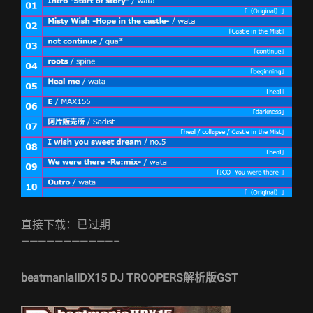
直接下载：已过期
———————————–
beatmaniaIIDX15 DJ TROOPERS解析版GST