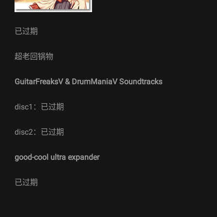
已过期
超老回锅物
GuitarFreaksV & DrumManiaV Soundtracks
disc1：已过期
disc2：已过期
good-cool ultra expander
已过期