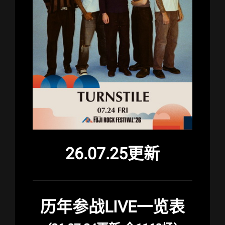
26.07.25更新
历年参战LIVE一览表