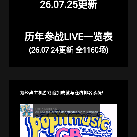
26.07.25更新
历年参战LIVE一览表
(26.07.24更新 全1160场)
为经典主机游戏追加成就与在线排名系统!