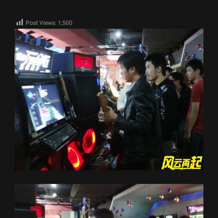
Post Views:
1,500