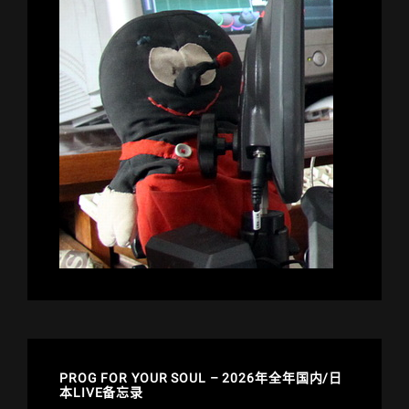
PROG FOR YOUR SOUL – 2026年全年国内/日
本LIVE备忘录