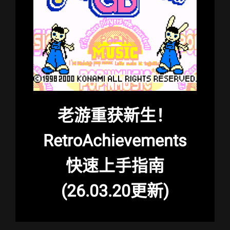
老游重获新生！
RetroAchievements
快速上手指南
(26.03.20更新)