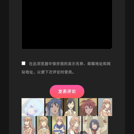
在此浏览器中保存我的显示名称、邮箱地址和网
站地址，以便下次评论时使用。