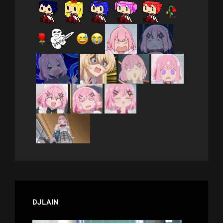
DJLAIN