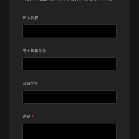
显示名称
电子邮箱地址
网站地址
评论
*