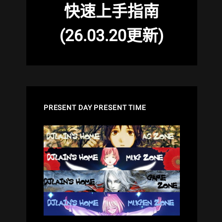
快速上手指南
(26.03.20更新)
PRESENT DAY PRESENT TIME