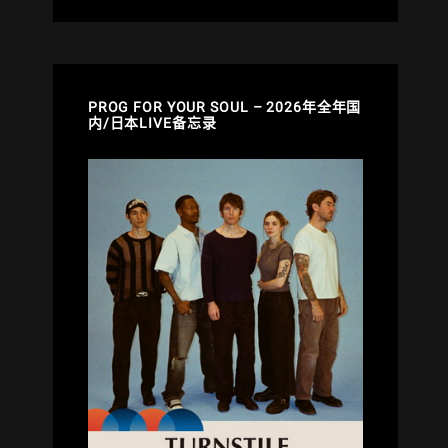
PROG FOR YOUR SOUL – 2026年全年国
内/日本LIVE备忘录