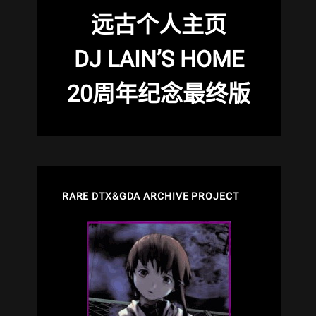
远古个人主页
DJ LAIN’S HOME
20周年纪念最终版
RARE DTX&GDA ARCHIVE PROJECT