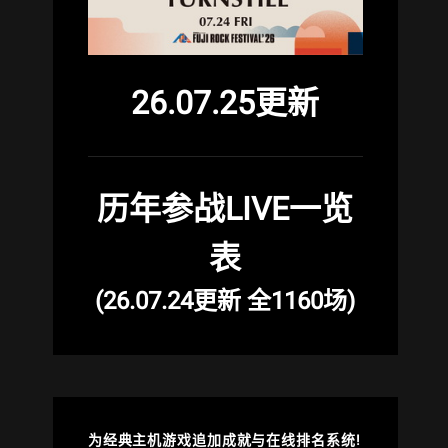
26.07.25更新
历年参战LIVE一览
表
(26.07.24更新 全1160场)
为经典主机游戏追加成就与在线排名系统!