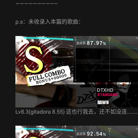
—————————–
p.s：未收录入本篇的歌曲：
Lv8.3(gitadora 8.55) 这也行我去，还不如没连………