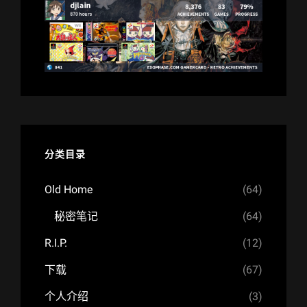
分类目录
Old Home
(64)
秘密笔记
(64)
R.I.P.
(12)
下载
(67)
个人介绍
(3)