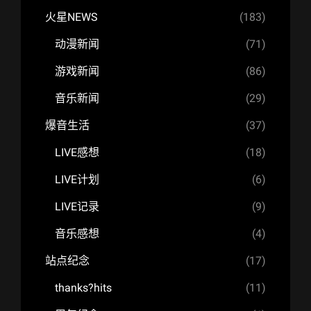
火星NEWS
(183)
动漫新闻
(71)
游戏新闻
(86)
音乐新闻
(29)
爆音生活
(37)
LIVE感想
(18)
LIVE计划
(6)
LIVE记录
(9)
音乐感想
(4)
站点纪念
(17)
thanks?hits
(11)