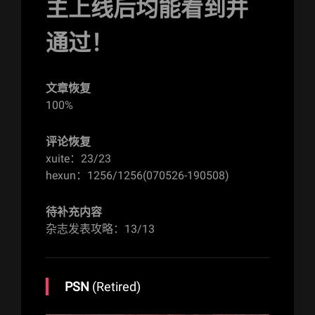
主上线后均能看到并
通过！
文章恢复
100%
评论恢复
xuite：23/23
hexun：1256/1256(070526-190508)
待补充内容
杂志发表攻略：13/13
PSN
(Retired)