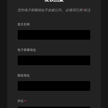
您的电子邮箱地址不会被公开。
必填项已用
*
标注
显示名称
电子邮箱地址
网站地址
评论
*