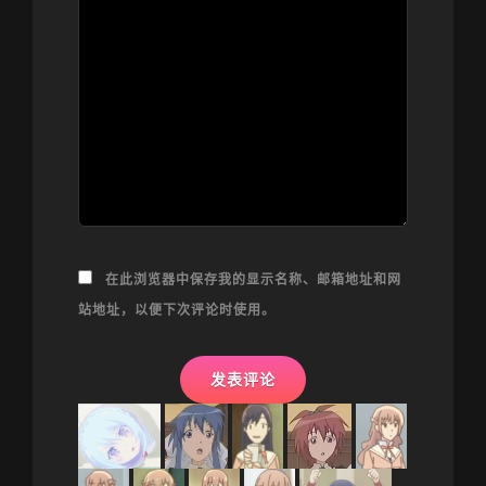
在此浏览器中保存我的显示名称、邮箱地址和网
站地址，以便下次评论时使用。