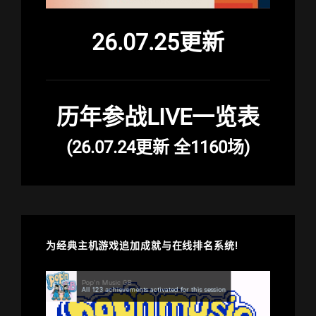
26.07.25更新
历年参战LIVE一览表
(26.07.24更新 全1160场)
为经典主机游戏追加成就与在线排名系统!