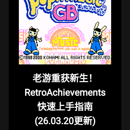
老游重获新生！
RetroAchievements
快速上手指南
(26.03.20更新)