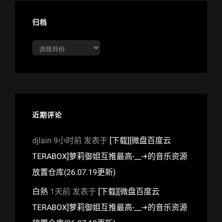
归档
归
档
近期评论
djlain
9小时前
发表于
[下载][微盘百度云
TERABOX]萝莉御姐互推最高-__-+的音乐资源
放置仓库(26.07.19更新)
白熱
1天前
发表于
[下载][微盘百度云
TERABOX]萝莉御姐互推最高-__-+的音乐资源