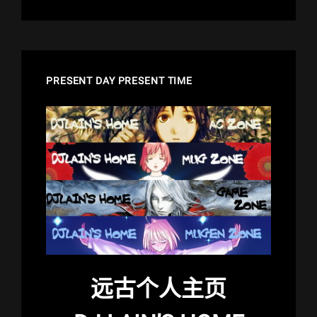
PRESENT DAY PRESENT TIME
远古个人主页