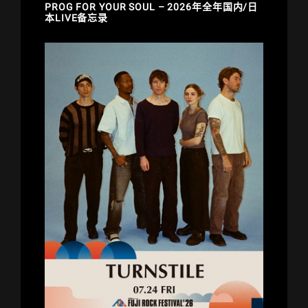
PROG FOR YOUR SOUL – 2026年全年国内/日
本LIVE备忘录