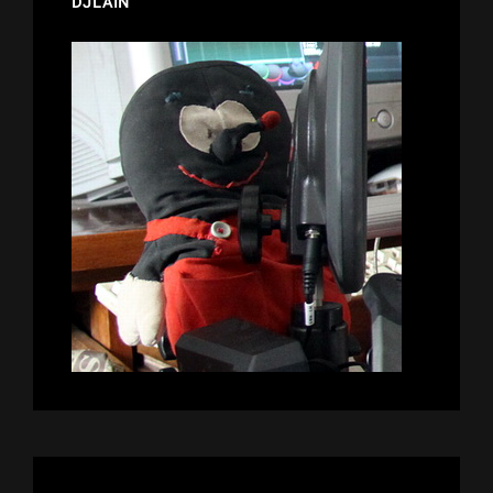
DJLAIN