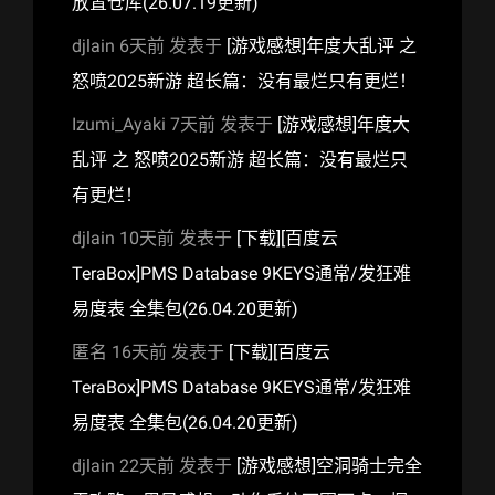
放置仓库(26.07.19更新)
djlain
6天前
发表于
[游戏感想]年度大乱评 之
怒喷2025新游 超长篇：没有最烂只有更烂！
Izumi_Ayaki
7天前
发表于
[游戏感想]年度大
乱评 之 怒喷2025新游 超长篇：没有最烂只
有更烂！
djlain
10天前
发表于
[下载][百度云
TeraBox]PMS Database 9KEYS通常/发狂难
易度表 全集包(26.04.20更新)
匿名
16天前
发表于
[下载][百度云
TeraBox]PMS Database 9KEYS通常/发狂难
易度表 全集包(26.04.20更新)
djlain
22天前
发表于
[游戏感想]空洞骑士完全