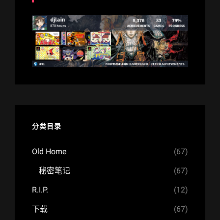
分类目录
Old Home
(67)
秘密笔记
(67)
R.I.P.
(12)
下载
(67)