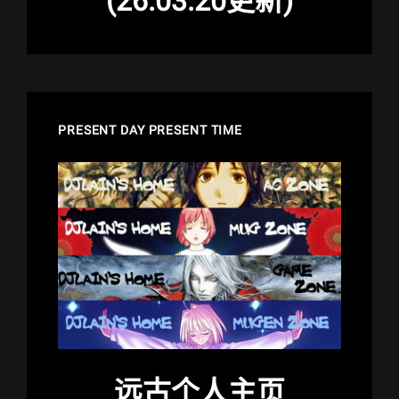
(26.03.20更新)
PRESENT DAY PRESENT TIME
远古个人主页