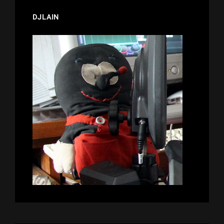
DJLAIN