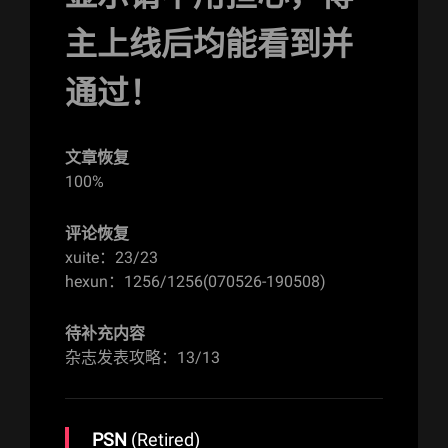
主上线后均能看到并
通过！
文章恢复
100%
评论恢复
xuite：23/23
hexun：1256/1256(070526-190508)
待补充内容
杂志发表攻略：13/13
PSN
(Retired)