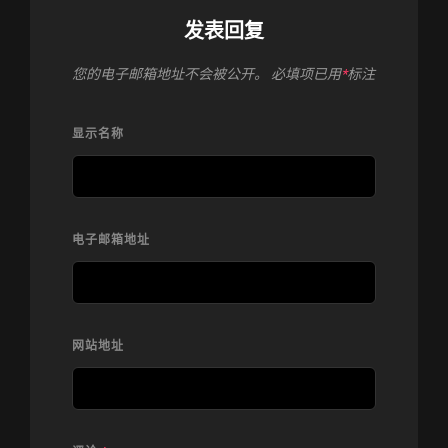
发表回复
您的电子邮箱地址不会被公开。
必填项已用
*
标注
显示名称
电子邮箱地址
网站地址