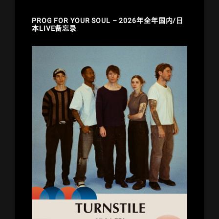
PROG FOR YOUR SOUL – 2026年全年国内/日
本LIVE备忘录