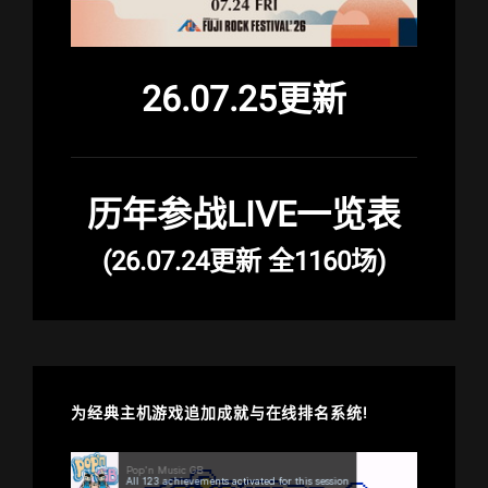
26.07.25更新
历年参战LIVE一览表
(26.07.24更新 全1160场)
为经典主机游戏追加成就与在线排名系统!