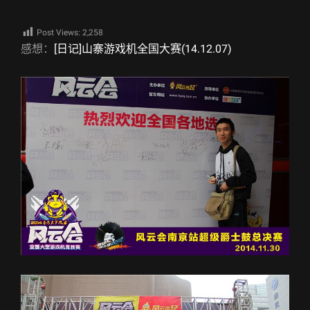
Post Views:
2,258
感想：
[日记]山寨游戏机全国大赛(14.12.07)