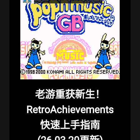
老游重获新生！
RetroAchievements
快速上手指南