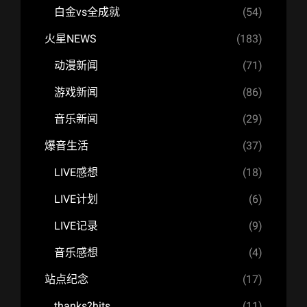
白金vs全成就
(54)
火星NEWS
(183)
动漫新闻
(71)
游戏新闻
(86)
音乐新闻
(29)
爆音生活
(37)
LIVE感想
(18)
LIVE计划
(6)
LIVE记录
(9)
音乐感想
(4)
站点纪念
(17)
thanks?hits
(11)