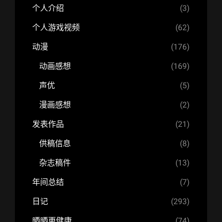
个人介绍
(3)
个人游戏视频
(62)
动漫
(176)
动画感想
(169)
声优
(5)
漫画感想
(2)
发表作品
(21)
供稿信息
(8)
杂志稿件
(13)
年间总结
(7)
日记
(293)
晒晒更健康
(74)