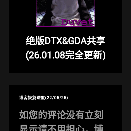
绝版DTX&GDA共享
(26.01.08完全更新)
博客恢复进度(22/05/25)
如您的评论没有立刻
显示请不用担心，博