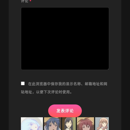
评论
*
在此浏览器中保存我的显示名称、邮箱地址和网
站地址，以便下次评论时使用。