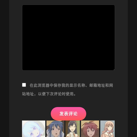
在此浏览器中保存我的显示名称、邮箱地址和网
站地址，以便下次评论时使用。