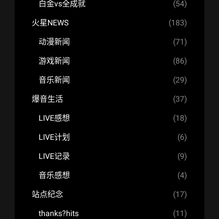
白金vs全成就
(54)
火星NEWS
(183)
动漫新闻
(71)
游戏新闻
(86)
音乐新闻
(29)
爆音生活
(37)
LIVE感想
(18)
LIVE计划
(6)
LIVE记录
(9)
音乐感想
(4)
站点纪念
(17)
thanks?hits
(11)