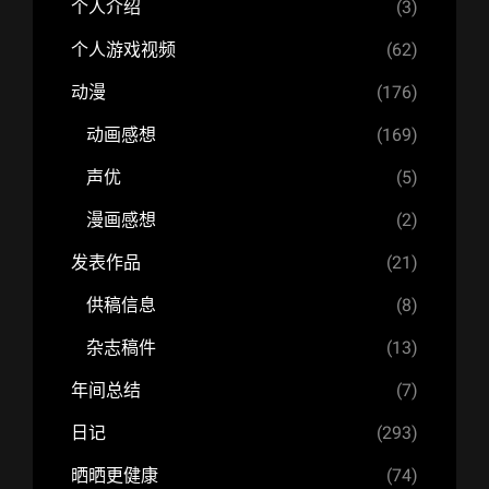
个人介绍
(3)
个人游戏视频
(62)
动漫
(176)
动画感想
(169)
声优
(5)
漫画感想
(2)
发表作品
(21)
供稿信息
(8)
杂志稿件
(13)
年间总结
(7)
日记
(293)
晒晒更健康
(74)