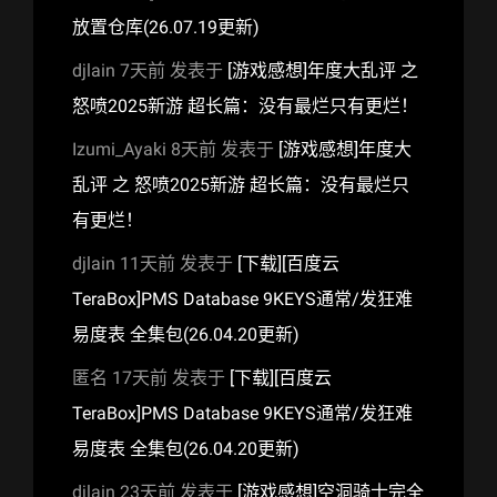
放置仓库(26.07.19更新)
djlain
7天前
发表于
[游戏感想]年度大乱评 之
怒喷2025新游 超长篇：没有最烂只有更烂！
Izumi_Ayaki
8天前
发表于
[游戏感想]年度大
乱评 之 怒喷2025新游 超长篇：没有最烂只
有更烂！
djlain
11天前
发表于
[下载][百度云
TeraBox]PMS Database 9KEYS通常/发狂难
易度表 全集包(26.04.20更新)
匿名
17天前
发表于
[下载][百度云
TeraBox]PMS Database 9KEYS通常/发狂难
易度表 全集包(26.04.20更新)
djlain
23天前
发表于
[游戏感想]空洞骑士完全