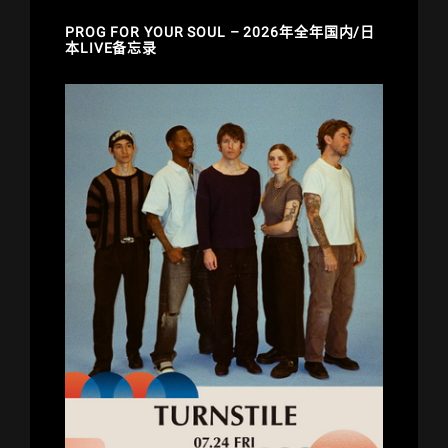
PROG FOR YOUR SOUL – 2026年全年国内/日
本LIVE备忘录