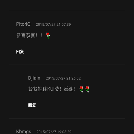
says:
PitoriQ
2015/07/27 21:07:39
恭喜恭喜！！
回复
says:
Djlain
2015/07/27 21:26:02
紧紧抱住KUI爷！感谢！
回复
says:
Kbmgs
2015/07/27 19:03:29