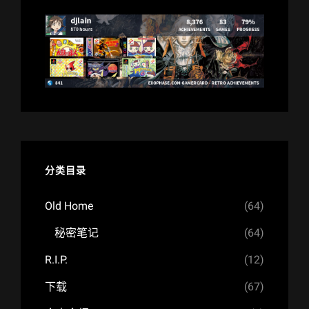
分类目录
Old Home
(64)
秘密笔记
(64)
R.I.P.
(12)
下载
(67)