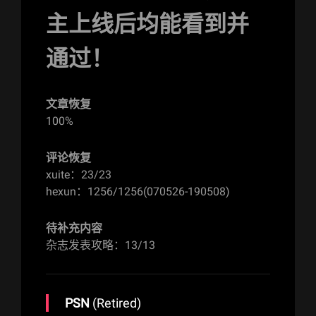
主上线后均能看到并
通过！
文章恢复
100%
评论恢复
xuite：23/23
hexun：1256/1256(070526-190508)
待补充内容
杂志发表攻略：13/13
PSN
(Retired)