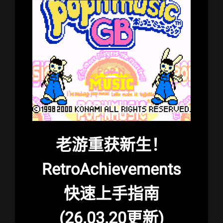
老游重获新生！
RetroAchievements
快速上手指南
(26.03.20更新)