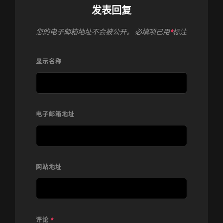
发表回复
您的电子邮箱地址不会被公开。
必填项已用
*
标注
显示名称
电子邮箱地址
网站地址
评论
*