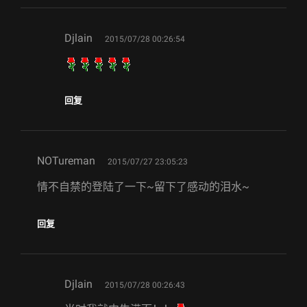
says:
Djlain
2015/07/28 00:26:54
回复
says:
NOTureman
2015/07/27 23:05:23
情不自禁的登陆了一下~留下了感动的泪水~
回复
says:
Djlain
2015/07/28 00:26:43