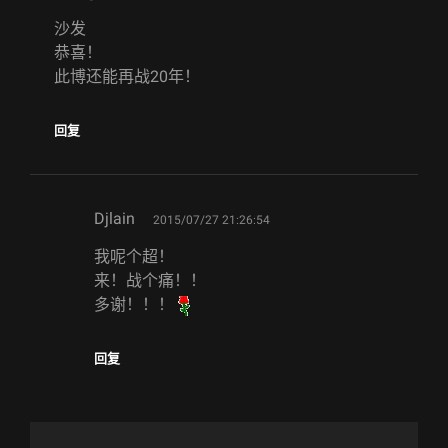
沙发
恭喜！
此博还能再战20年！
回复
says:
Djlain
2015/07/27 21:26:54
我呢个超！
来！战个痛！！
多谢！！！
回复