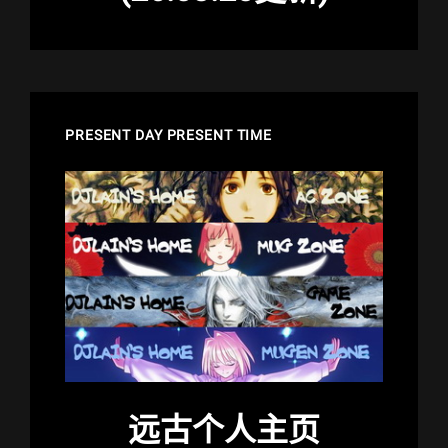
PRESENT DAY PRESENT TIME
远古个人主页