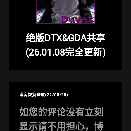
绝版DTX&GDA共享
(26.01.08完全更新)
博客恢复进度(22/05/25)
如您的评论没有立刻
显示请不用担心，博