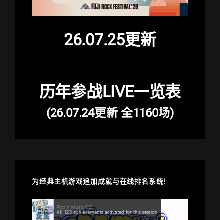
26.07.25更新
历年参战LIVE一览表
(26.07.24更新 全1160场)
为经典主机游戏追加成就与在线排名系统!