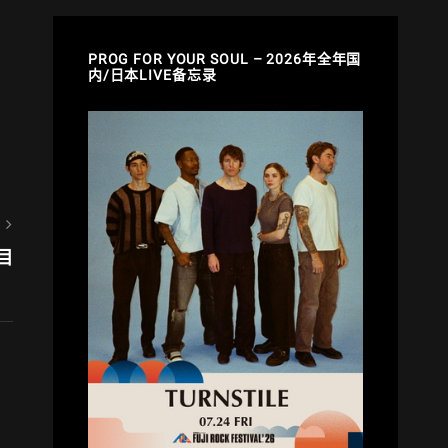
、
PROG FOR YOUR SOUL – 2026年全年国
内/日本LIVE备忘录
目