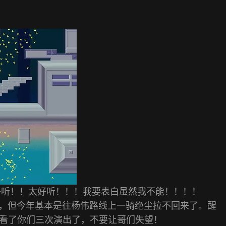
好听！！太好听！！！我要表白虽然我不能！！！！
太多，但今年基本是往杨伟路线上一骑绝尘拉不回来了。醒
看了你们三次演出了，不要让哥们失望！