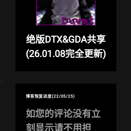
绝版DTX&GDA共享
(26.01.08完全更新)
博客恢复进度(22/05/25)
如您的评论没有立
刻显示请不用担