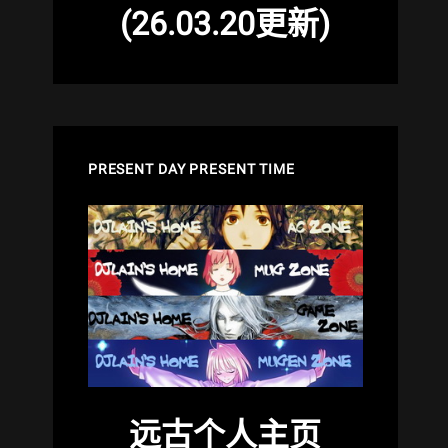
(26.03.20更新)
PRESENT DAY PRESENT TIME
远古个人主页