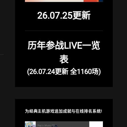
26.07.25更新
历年参战LIVE一览
表
(26.07.24更新 全1160场)
为经典主机游戏追加成就与在线排名系统!