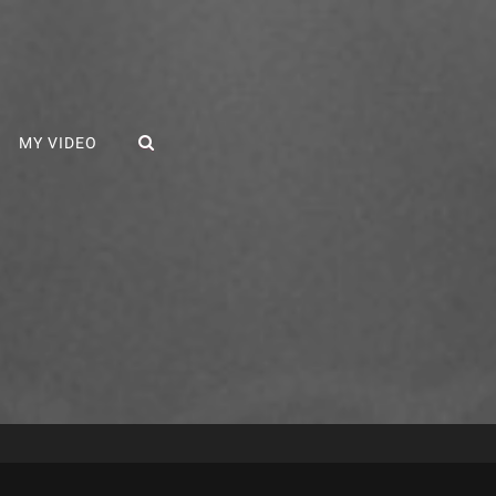
SEARCH
MY VIDEO