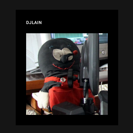
DJLAIN