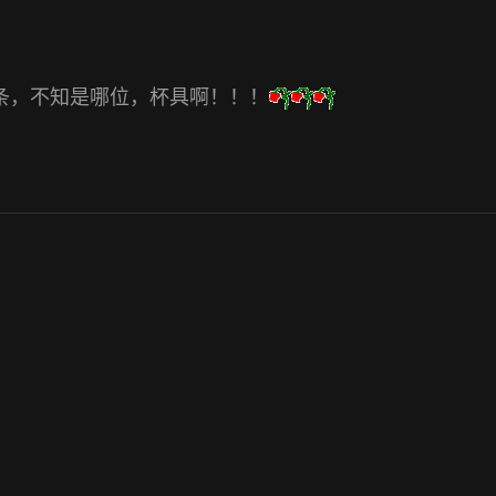
条，不知是哪位，杯具啊！！！