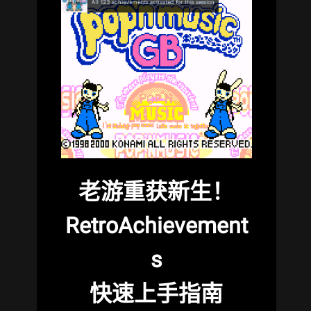
老游重获新生！
RetroAchievement
s
快速上手指南