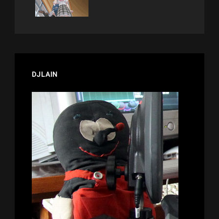
DJLAIN