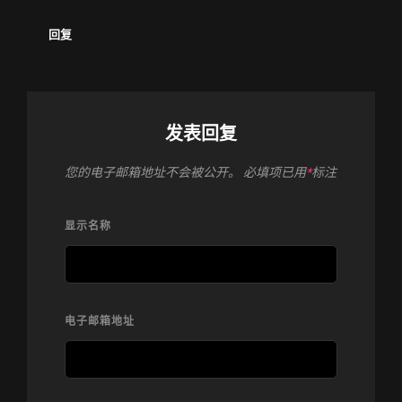
回复
发表回复
您的电子邮箱地址不会被公开。
必填项已用
*
标注
显示名称
电子邮箱地址