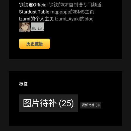
钢铁君Official
钢铁的GF自制谱专门频道
Stardust Table
mqppppp的BMS主页
Izumi的个人主页
Izumi_Ayaki的blog
历史链接
标签
图片待补
(25)
视频待补
(8)