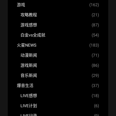
游戏
(162)
攻略教程
(21)
游戏感想
(87)
白金vs全成就
(54)
火星NEWS
(183)
动漫新闻
(71)
游戏新闻
(86)
音乐新闻
(29)
爆音生活
(37)
LIVE感想
(18)
LIVE计划
(6)
LIVE记录
(9)