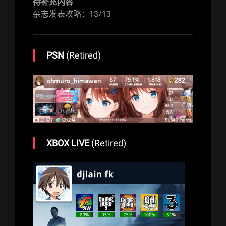
待补充内容
杂志发表攻略：13/13
PSN
(Retired)
XBOX LIVE
(Retired)