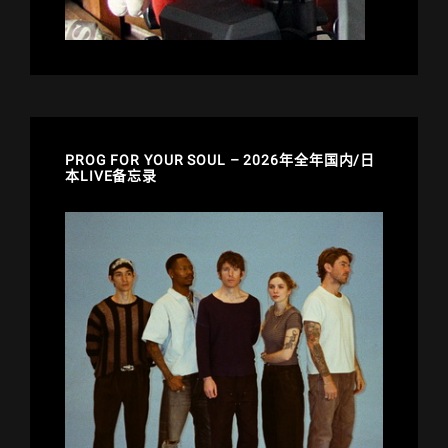
PROG FOR YOUR SOUL – 2026年全年国内/日
本LIVE备忘录