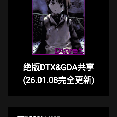
绝版DTX&GDA共享
(26.01.08完全更新)