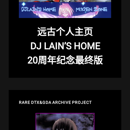
远古个人主页
DJ LAIN’S HOME
20周年纪念最终版
RARE DTX&GDA ARCHIVE PROJECT