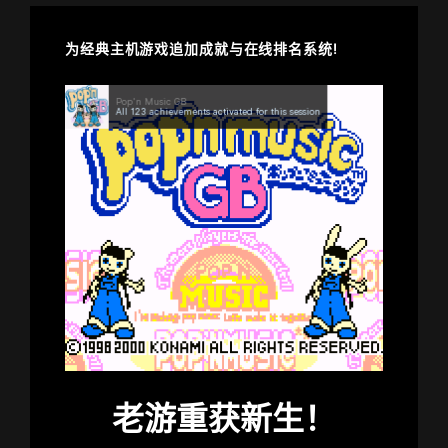
为经典主机游戏追加成就与在线排名系统!
老游重获新生！