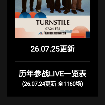
26.07.25更新
历年参战LIVE一览表
(26.07.24更新 全1160场)