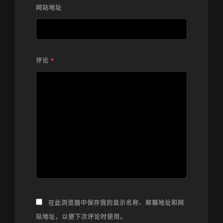
网站地址
评论
*
在此浏览器中保存我的显示名称、邮箱地址和网
站地址，以便下次评论时使用。