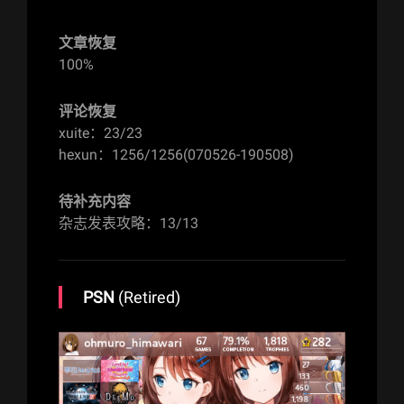
文章恢复
100%
评论恢复
xuite：23/23
hexun：1256/1256(070526-190508)
待补充内容
杂志发表攻略：13/13
PSN
(Retired)