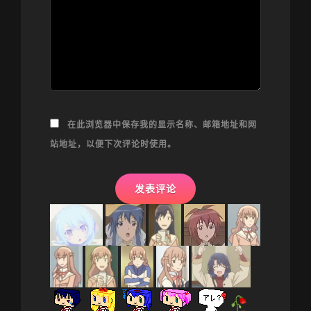
在此浏览器中保存我的显示名称、邮箱地址和网
站地址，以便下次评论时使用。