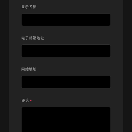
显示名称
电子邮箱地址
网站地址
评论
*