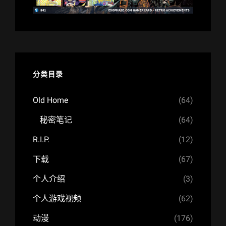
分类目录
Old Home
(64)
秘密笔记
(64)
R.I.P.
(12)
下载
(67)
个人介绍
(3)
个人游戏视频
(62)
动漫
(176)