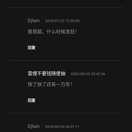
says:
Djlain
2020/07/22 12:50:09
我哥超，什么时候发狂！
回复
says:
雲煙不要钱随便抽
2020/08/20 20:42:36
快了快了还有一万年！
回复
says:
Djlain
2020/08/24 06:01:11