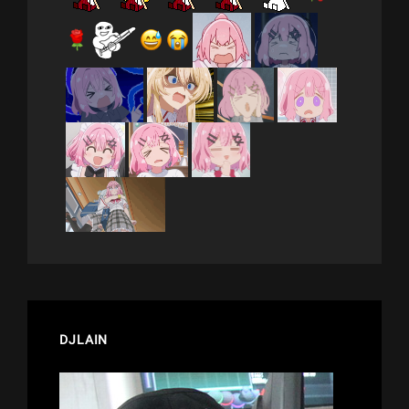
DJLAIN