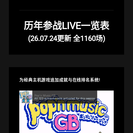
历年参战LIVE一览表
(26.07.24更新 全1160场)
为经典主机游戏追加成就与在线排名系统!