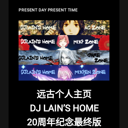
PRESENT DAY PRESENT TIME
远古个人主页
DJ LAIN’S HOME
20周年纪念最终版