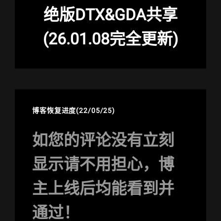
绝版DTX&GDA共享
(26.01.08完全更新)
博客恢复进度(22/05/25)
如您的评论没有立刻
显示请不用担心，博
主上线后均能看到并
通过！