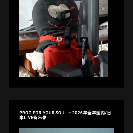
PROG FOR YOUR SOUL – 2026年全年国内/日
本LIVE备忘录