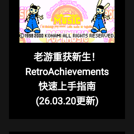
老游重获新生！
RetroAchievements
快速上手指南
(26.03.20更新)