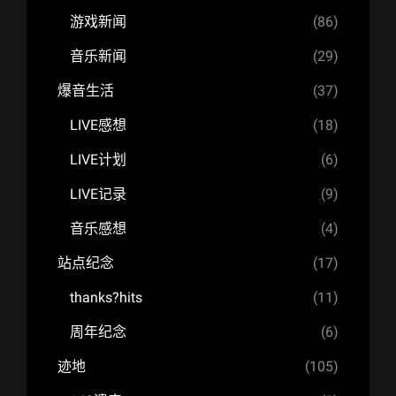
游戏新闻
(86)
音乐新闻
(29)
爆音生活
(37)
LIVE感想
(18)
LIVE计划
(6)
LIVE记录
(9)
音乐感想
(4)
站点纪念
(17)
thanks?hits
(11)
周年纪念
(6)
迹地
(105)