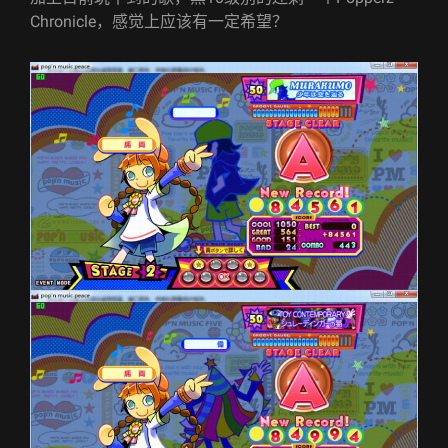
Chronicle，感觉上应该有一定希望？