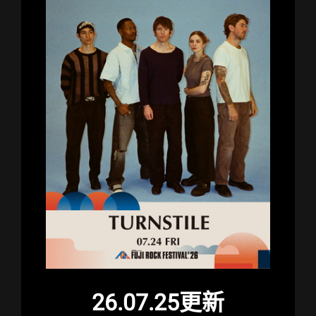
26.07.25更新