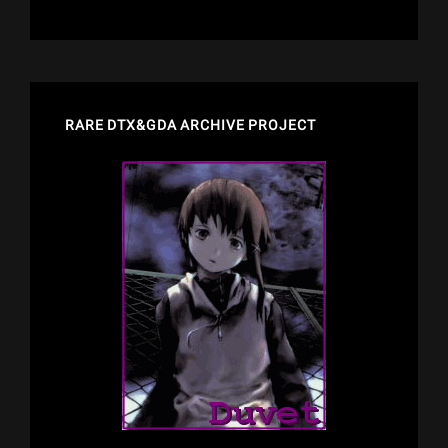
RARE DTX&GDA ARCHIVE PROJECT