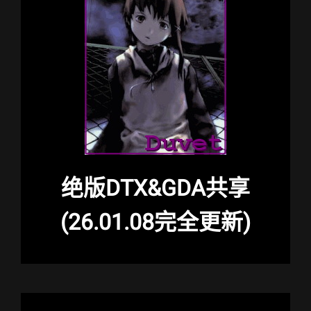
绝版DTX&GDA共享
(26.01.08完全更新)