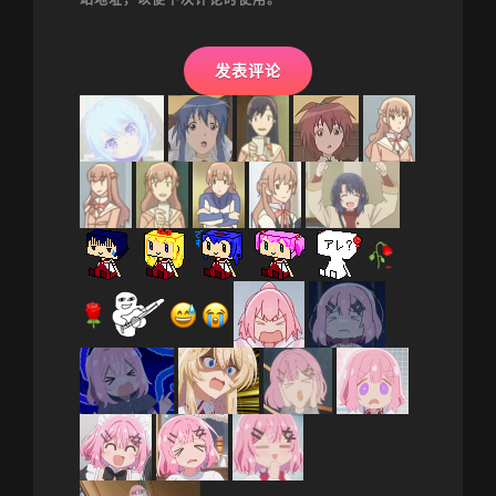
站地址，以便下次评论时使用。