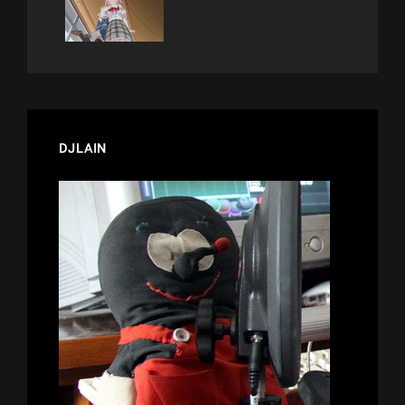
DJLAIN