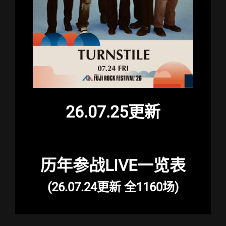
26.07.25更新
历年参战LIVE一览表
(26.07.24更新 全1160场)