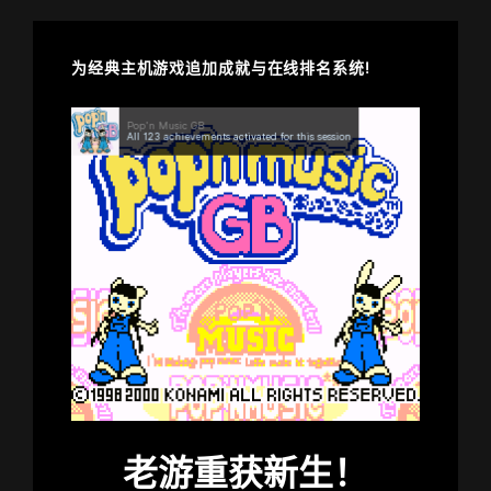
为经典主机游戏追加成就与在线排名系统!
老游重获新生！