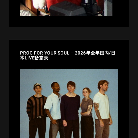
PROG FOR YOUR SOUL – 2026年全年国内/日
本LIVE备忘录