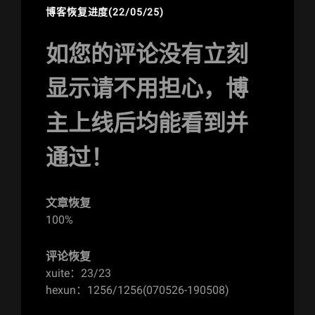
博客恢复进度(22/05/25)
如您的评论没有立刻
显示请不用担心，博
主上线后均能看到并
通过！
文章恢复
100%
评论恢复
xuite：23/23
hexun：1256/1256(070526-190508)