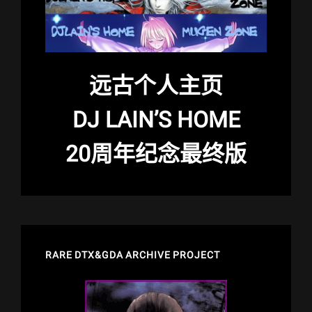
远古个人主页
DJ LAIN’S HOME
20周年纪念最终版
RARE DTX&GDA ARCHIVE PROJECT