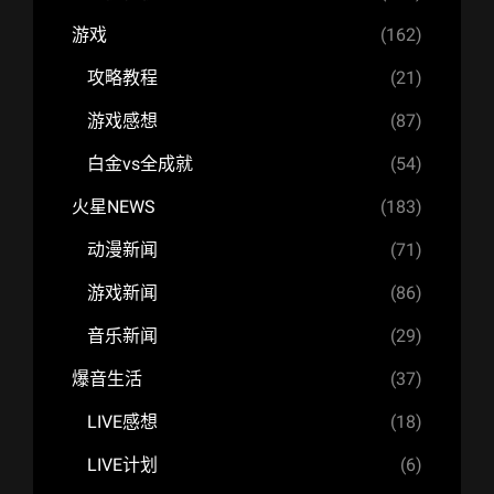
游戏
(162)
攻略教程
(21)
游戏感想
(87)
白金vs全成就
(54)
火星NEWS
(183)
动漫新闻
(71)
游戏新闻
(86)
音乐新闻
(29)
爆音生活
(37)
LIVE感想
(18)
LIVE计划
(6)