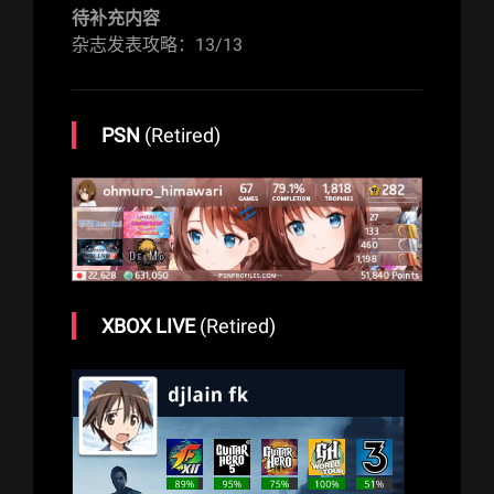
待补充内容
杂志发表攻略：13/13
PSN
(Retired)
XBOX LIVE
(Retired)