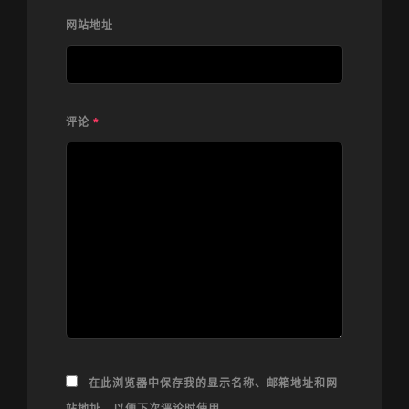
网站地址
评论
*
在此浏览器中保存我的显示名称、邮箱地址和网