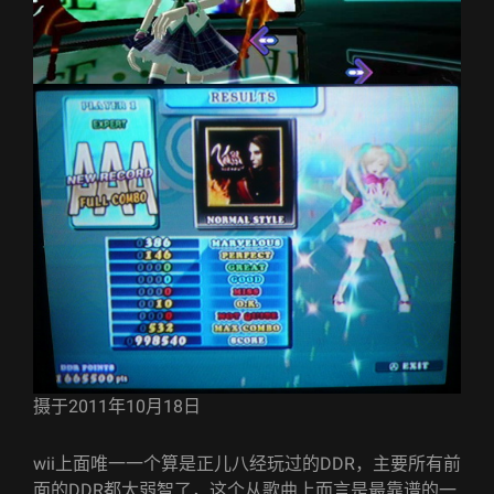
摄于2011年10月18日
wii上面唯一一个算是正儿八经玩过的DDR，主要所有前
面的DDR都太弱智了，这个从歌曲上而言是最靠谱的一