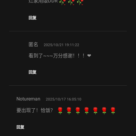
烂家用版DDR
回复
says:
匿名
2025/10/21 19:11:22
看到了~~~万分感谢！！！❤
回复
says:
Notureman
2025/10/17 16:05:10
要出现了！恰饭？
回复