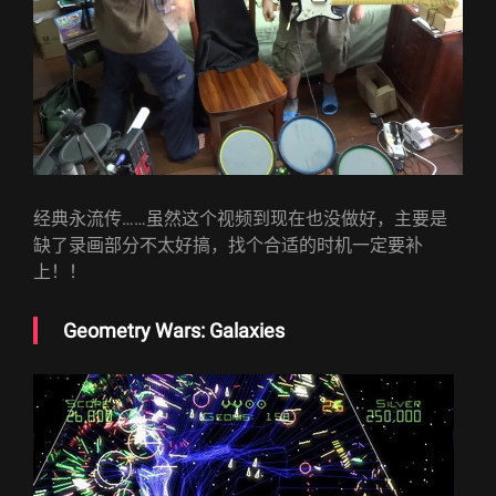
经典永流传……虽然这个视频到现在也没做好，主要是
缺了录画部分不太好搞，找个合适的时机一定要补
上！！
Geometry Wars: Galaxies