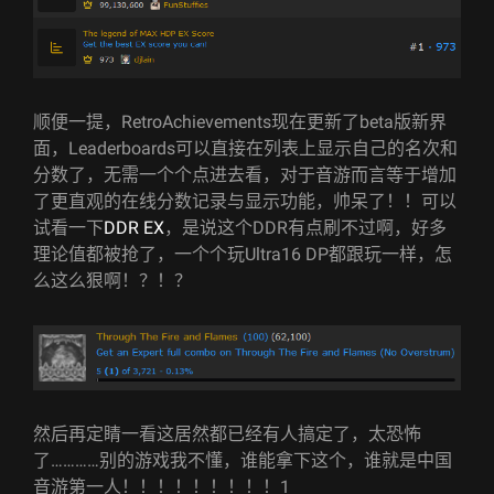
顺便一提，RetroAchievements现在更新了beta版新界
面，Leaderboards可以直接在列表上显示自己的名次和
分数了，无需一个个点进去看，对于音游而言等于增加
了更直观的在线分数记录与显示功能，帅呆了！！可以
试看一下
DDR EX
，是说这个DDR有点刷不过啊，好多
理论值都被抢了，一个个玩Ultra16 DP都跟玩一样，怎
么这么狠啊！？！？
然后再定睛一看这居然都已经有人搞定了，太恐怖
了…………别的游戏我不懂，谁能拿下这个，谁就是中国
音游第一人！！！！！！！！！1