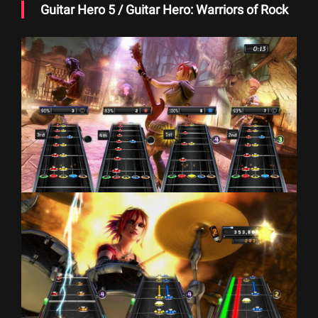
Guitar Hero 5 / Guitar Hero: Warriors of Rock