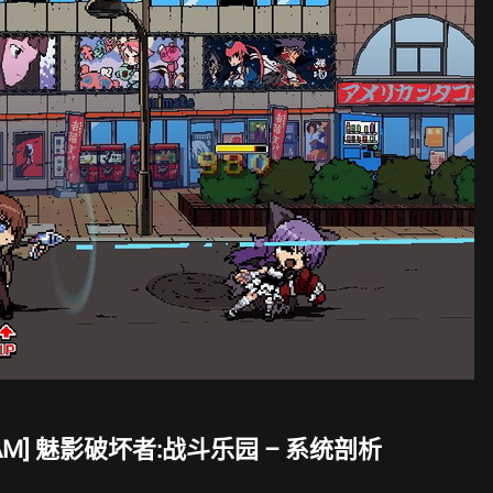
TEAM] 魅影破坏者:战斗乐园 – 系统剖析