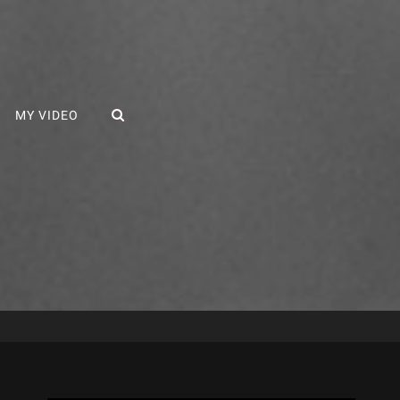
SEARCH
MY VIDEO