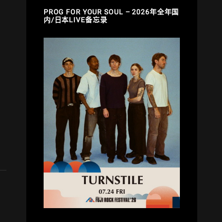
PROG FOR YOUR SOUL – 2026年全年国
内/日本LIVE备忘录