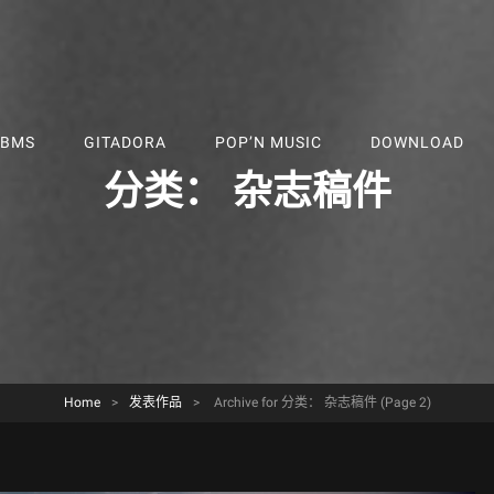
BMS
GITADORA
POP’N MUSIC
DOWNLOAD
分类：
杂志稿件
Home
>
发表作品
>
Archive for
分类：
杂志稿件
(Page 2)