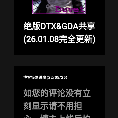
绝版DTX&GDA共享
(26.01.08完全更新)
博客恢复进度(22/05/25)
如您的评论没有立
刻显示请不用担