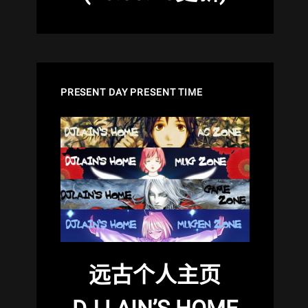
PRESENT DAY PRESENT TIME
远古个人主页