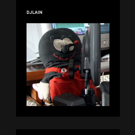
DJLAIN