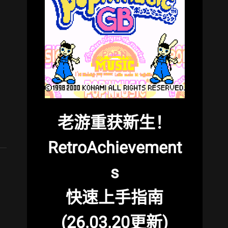
老游重获新生！
RetroAchievement
s
快速上手指南
(26.03.20更新)