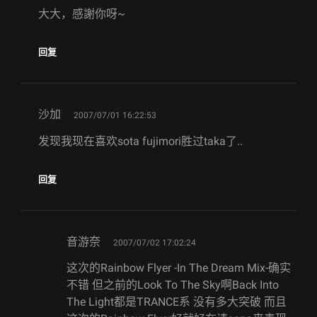
大大，感謝你呀~
回复
says:
沙加
2007/07/01 16:22:53
发现我现在喜欢sota fujimori胜过taka了..
回复
says:
音游奈
2007/07/02 17:02:24
这次的Rainbow Flyer -In The Dream Mix-确实
不错 但之前的Look To The Sky啊Back Into
The Light都是TRANCE系 没有多大突破 而且