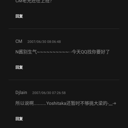
CM老兄还在上班？
回复
says:
CM
2007/06/30 08:06:48
N酱别生气~~~~~~~~~~- -今天QQ找你要好了
回复
says:
Djlain
2007/06/30 07:26:58
所以说啊…………Yoshitaka还暂时不够挑大梁的-__-+
回复