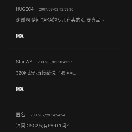
says:
HUGEC4
2007/08/02 12:53:30
谢谢啊 请问TAKA的专几有卖的没 要真品!~
回复
says:
Star.WY
2007/08/01 18:43:17
320k 密码直接给说了吧 = =…
回复
says:
匿名
2007/07/29 14:54:54
请问DISC2只有PART1吗？