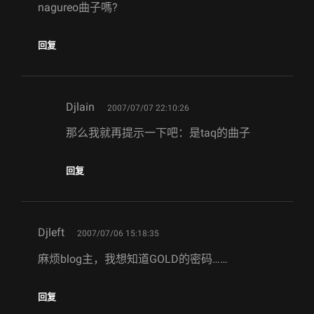
nagureo曲子嗎?
回复
says:
Djlain
2007/07/07 22:10:26
那么我就再提示一下吧：是taq的曲子
回复
says:
Djleft
2007/07/06 15:18:35
麻烦blog主，我想知道GOLD的密码……
回复