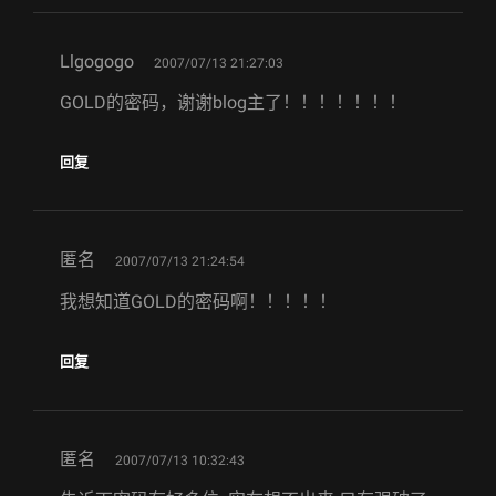
says:
Llgogogo
2007/07/13 21:27:03
GOLD的密码，谢谢blog主了！！！！！！！
回复
says:
匿名
2007/07/13 21:24:54
我想知道GOLD的密码啊！！！！！
回复
says:
匿名
2007/07/13 10:32:43