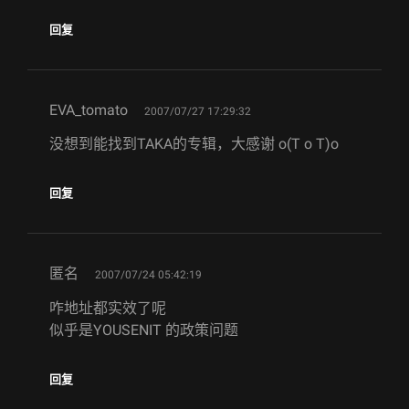
回复
says:
EVA_tomato
2007/07/27 17:29:32
没想到能找到TAKA的专辑，大感谢 o(T o T)o
回复
says:
匿名
2007/07/24 05:42:19
咋地址都实效了呢
似乎是YOUSENIT 的政策问题
回复