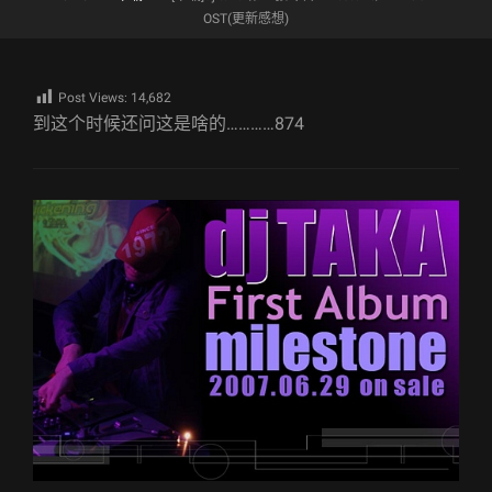
OST(更新感想)
Post Views:
14,682
到这个时候还问这是啥的…………874