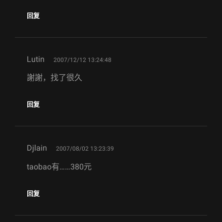
回复
says:
Lutin
2007/12/12 13:24:48
謝謝，找了很久
回复
says:
Djlain
2007/08/02 13:23:39
taobao有……380元
回复