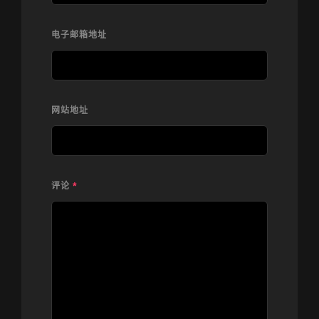
电子邮箱地址
网站地址
评论
*