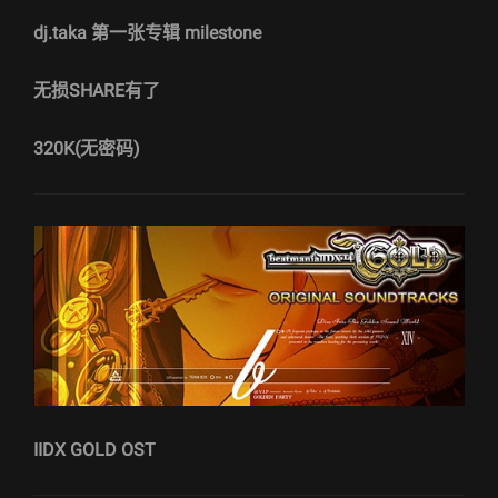
dj.taka 第一张专辑 milestone
无损SHARE有了
320K(无密码)
IIDX GOLD OST