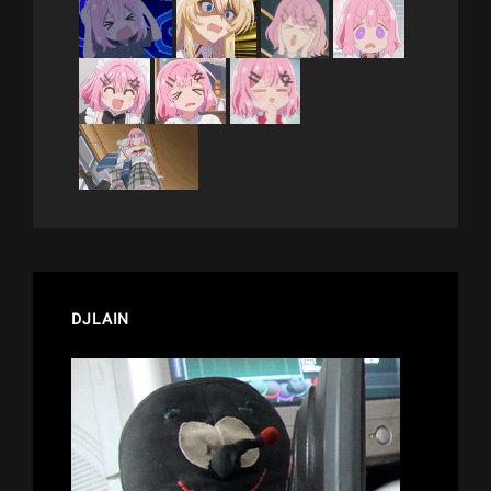
DJLAIN