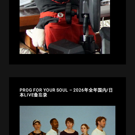
PROG FOR YOUR SOUL – 2026年全年国内/日
本LIVE备忘录