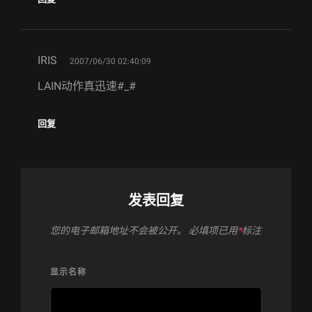
says:
IRIS
2007/06/30 02:40:09
LAIN动作真迅速#_#
回复
发表回复
您的电子邮箱地址不会被公开。
必填项已用
*
标注
显示名称