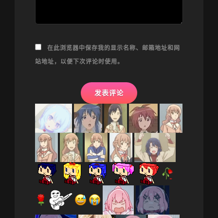
在此浏览器中保存我的显示名称、邮箱地址和网
站地址，以便下次评论时使用。