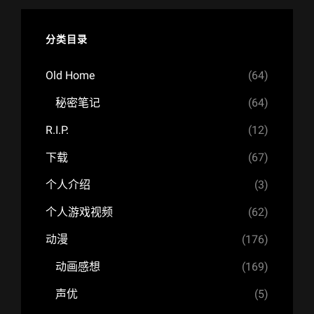
分类目录
Old Home
(64)
秘密笔记
(64)
R.I.P.
(12)
下载
(67)
个人介绍
(3)
个人游戏视频
(62)
动漫
(176)
动画感想
(169)
声优
(5)