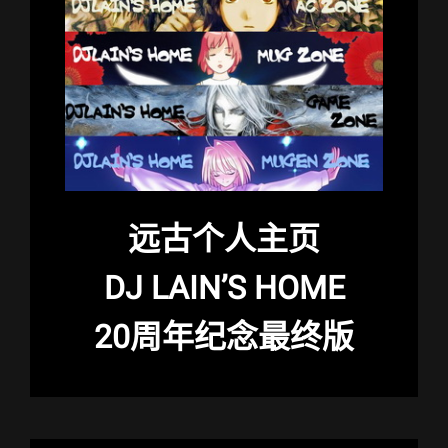
远古个人主页
DJ LAIN’S HOME
20周年纪念最终版