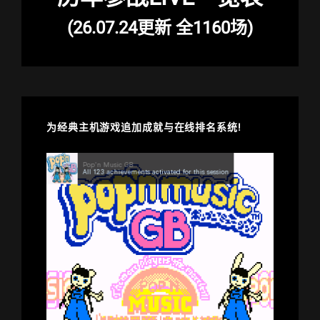
(26.07.24更新 全1160场)
为经典主机游戏追加成就与在线排名系统!