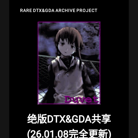
RARE DTX&GDA ARCHIVE PROJECT
绝版DTX&GDA共享
(26.01.08完全更新)