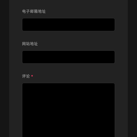
电子邮箱地址
网站地址
评论
*