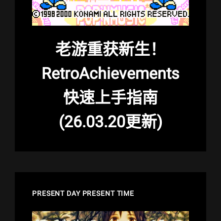
老游重获新生！
RetroAchievements
快速上手指南
(26.03.20更新)
PRESENT DAY PRESENT TIME