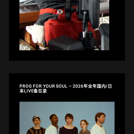
PROG FOR YOUR SOUL – 2026年全年国内/日
本LIVE备忘录