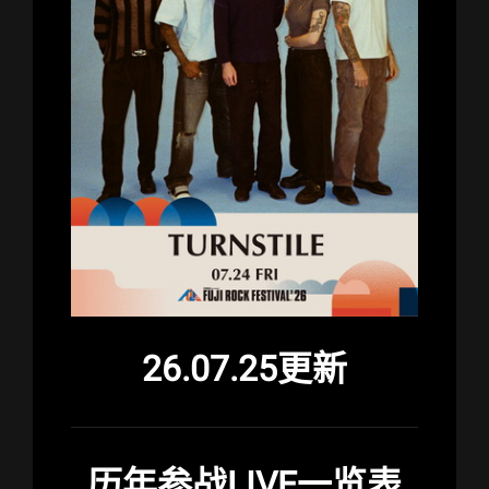
26.07.25更新
历年参战LIVE一览表