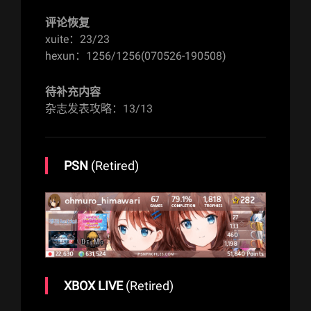
评论恢复
xuite：23/23
hexun：1256/1256(070526-190508)
待补充内容
杂志发表攻略：13/13
PSN
(Retired)
XBOX LIVE
(Retired)