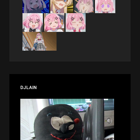
DJLAIN