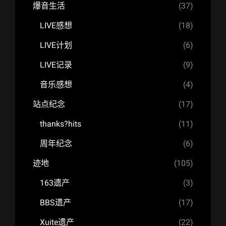
爆音生活
(37)
LIVE感想
(18)
LIVE计划
(6)
LIVE记录
(9)
音乐感想
(4)
站点纪念
(17)
thanks?hits
(11)
周年纪念
(6)
迹地
(105)
163遗产
(3)
BBS遗产
(17)
Xuite遗产
(22)