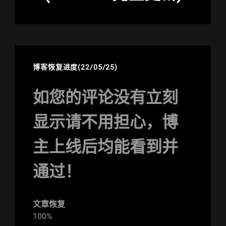
博客恢复进度(22/05/25)
如您的评论没有立刻
显示请不用担心，博
主上线后均能看到并
通过！
文章恢复
100%