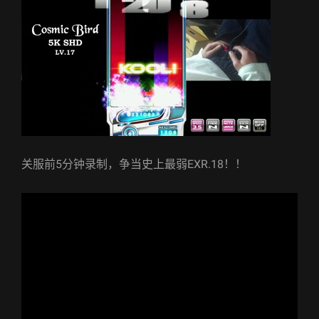
关服前5分钟录制，争当史上最弱EXR.18！！