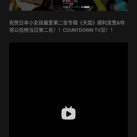
祝贺日本小女孩最爱第二张专辑《天庭》顺利发售&夺
得公信榜当日第二名！！COUNTDOWN TV见！！