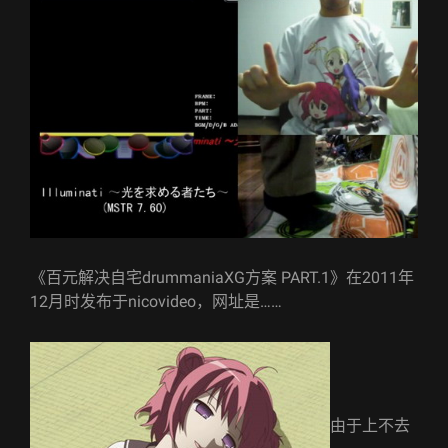
《百元解决自宅drummaniaXG方案 PART.1》在2011年
12月时发布于nicovideo，网址是……
由于上不去