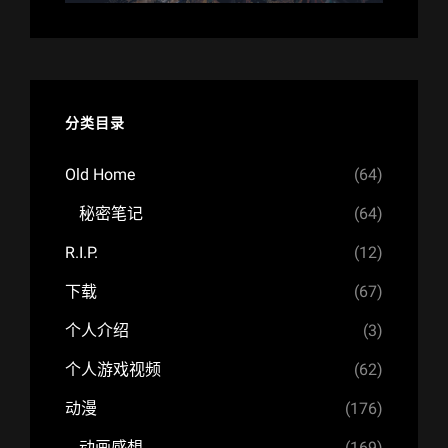
分类目录
Old Home
(64)
秘密笔记
(64)
R.I.P.
(12)
下载
(67)
个人介绍
(3)
个人游戏视频
(62)
动漫
(176)
动画感想
(169)