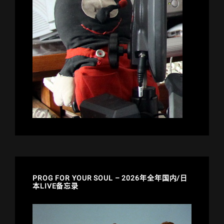
PROG FOR YOUR SOUL – 2026年全年国内/日
本LIVE备忘录