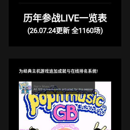
历年参战LIVE一览表
(26.07.24更新 全1160场)
为经典主机游戏追加成就与在线排名系统!