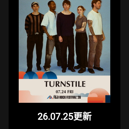
26.07.25更新