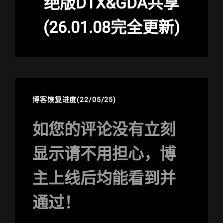
绝版DTX&GDA共享
(26.01.08完全更新)
博客恢复进度(22/05/25)
如您的评论没有立刻
显示请不用担心，博
主上线后均能看到并
通过！