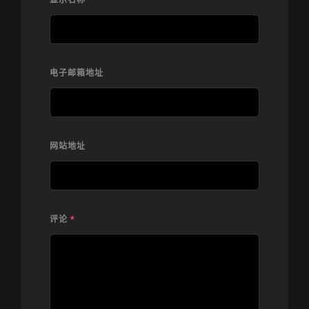
电子邮箱地址
网站地址
评论
*