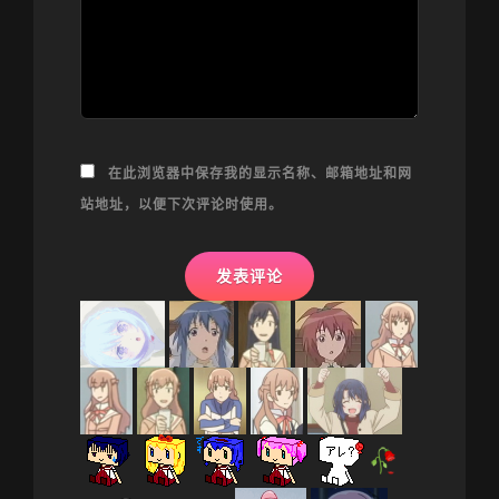
在此浏览器中保存我的显示名称、邮箱地址和网
站地址，以便下次评论时使用。