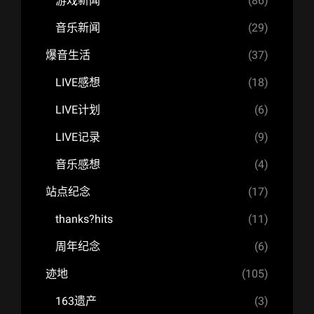
游戏新闻
(86)
音乐新闻
(29)
爆音生活
(37)
LIVE感想
(18)
LIVE计划
(6)
LIVE记录
(9)
音乐感想
(4)
站点纪念
(17)
thanks?hits
(11)
周年纪念
(6)
迹地
(105)
163遗产
(3)