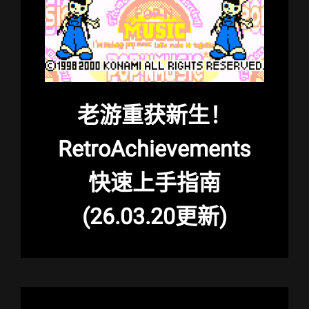
老游重获新生！
RetroAchievements
快速上手指南
(26.03.20更新)