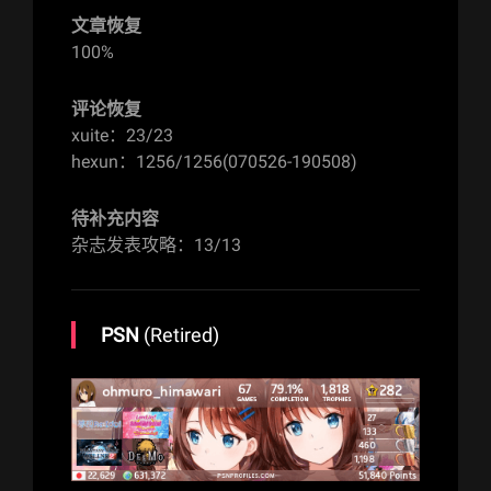
文章恢复
100%
评论恢复
xuite：23/23
hexun：1256/1256(070526-190508)
待补充内容
杂志发表攻略：13/13
PSN
(Retired)