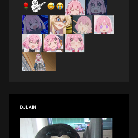
DJLAIN