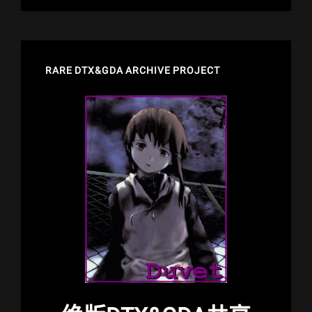
RARE DTX&GDA ARCHIVE PROJECT