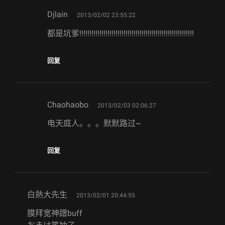
says:
Djlain
2013/02/02 23:55:22
都是坑爹!!!!!!!!!!!!!!!!!!!!!!!!!!!!!!!!!!!!!!!!!!!!!!!!!!!!!!!!!
回复
says:
Chaohaobo
2013/02/03 02:06:27
电天庭人。。。默默路过~
回复
says:
白熱大先生
2013/02/01 20:44:55
膜拜宽神蹭buff