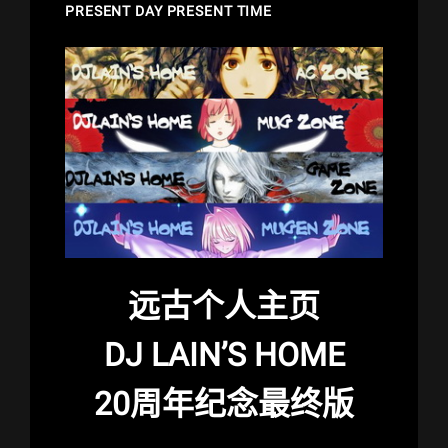
PRESENT DAY PRESENT TIME
远古个人主页
DJ LAIN’S HOME
20周年纪念最终版