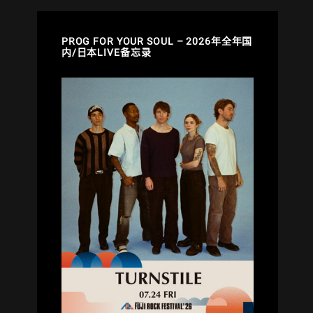
PROG FOR YOUR SOUL – 2026年全年国
内/日本LIVE备忘录