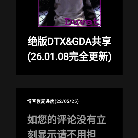
绝版DTX&GDA共享
(26.01.08完全更新)
博客恢复进度(22/05/25)
如您的评论没有立
刻显示请不用担