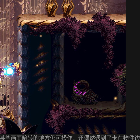
某些画面暗转的地方仍可操作，还偶然遇到了卡在物件边