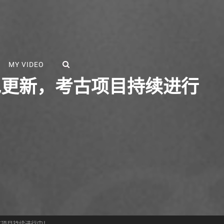
SEARCH
MY VIDEO
A大包更新，考古项目持续进行