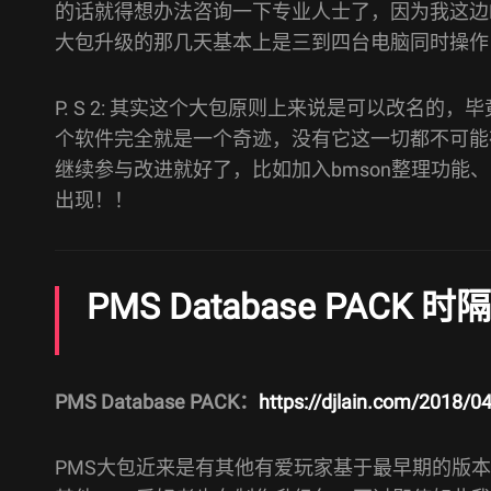
的话就得想办法咨询一下专业人士了，因为我这边
大包升级的那几天基本上是三到四台电脑同时操作，
P. S 2: 其实这个大包原则上来说是可以改名的，毕
个软件完全就是一个奇迹，没有它这一切都不可能
继续参与改进就好了，比如加入bmson整理功能
出现！！
PMS Database PACK
PMS Database PACK：
https://djlain.com/2018/0
PMS大包近来是有其他有爱玩家基于最早期的版本