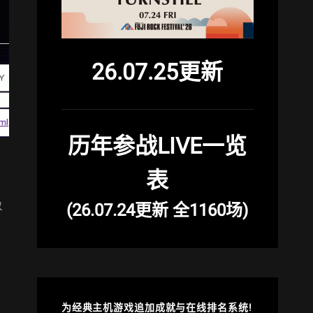
26.07.25更新
历年参战LIVE一览
表
象
(26.07.24更新 全1160场)
为经典主机游戏追加成就与在线排名系统!