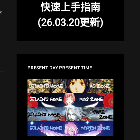
到
快速上手指南
z
(26.03.20更新)
神
PRESENT DAY PRESENT TIME