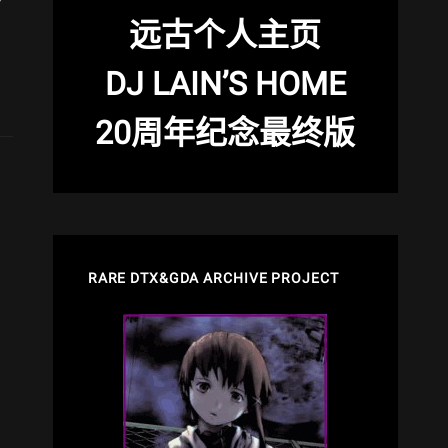
前
远古个人主页
DJ LAIN’S HOME
20周年纪念最终版
RARE DTX&GDA ARCHIVE PROJECT